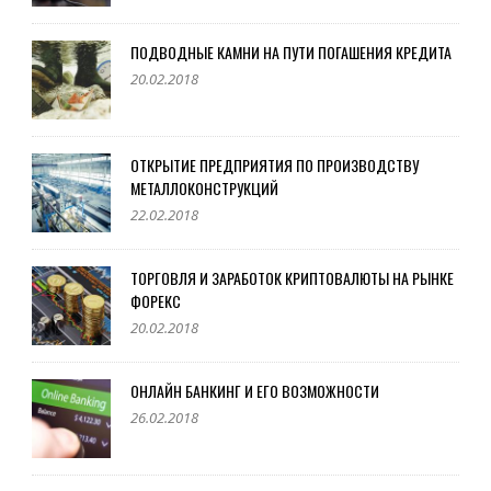
ПОДВОДНЫЕ КАМНИ НА ПУТИ ПОГАШЕНИЯ КРЕДИТА
20.02.2018
ОТКРЫТИЕ ПРЕДПРИЯТИЯ ПО ПРОИЗВОДСТВУ
МЕТАЛЛОКОНСТРУКЦИЙ
22.02.2018
ТОРГОВЛЯ И ЗАРАБОТОК КРИПТОВАЛЮТЫ НА РЫНКЕ
ФОРЕКС
20.02.2018
ОНЛАЙН БАНКИНГ И ЕГО ВОЗМОЖНОСТИ
26.02.2018