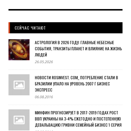
СЕЙЧАС ЧИТАЮТ
АСТРОЛОГИЯ В 2026 ГОДУ: ГЛАВНЫЕ НЕБЕСНЫЕ
СОБЫТИЯ, ТРАНЗИТЫ ПЛАНЕТ И ВЛИЯНИЕ НА ЖИЗНЬ
ЛЮДЕЙ
26.05.2026
НОВОСТИ ROSINVEST. COM_ ПОТРЕБЛЕНИЕ СТАЛИ В
БРАЗИЛИИ УПАЛО НА УРОВЕНЬ 2007 Г БИЗНЕС
ЭКСПРЕСС
06.08.2016
МИНФИН ПРОГНОЗИРУЕТ В 2017-2019 ГОДАХ РОСТ
ВВП УКРАИНЫ НА 3-4% ЕЖЕГОДНО И ПОСТЕПЕННУЮ
ДЕВАЛЬВАЦИЮ ГРИВНИ СЕМЕЙНЫЙ БИЗНЕС 1 СЕРИЯ