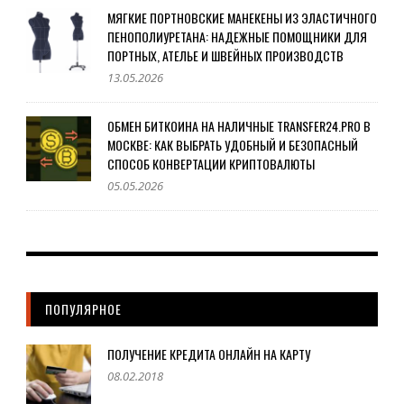
МЯГКИЕ ПОРТНОВСКИЕ МАНЕКЕНЫ ИЗ ЭЛАСТИЧНОГО
ПЕНОПОЛИУРЕТАНА: НАДЕЖНЫЕ ПОМОЩНИКИ ДЛЯ
ПОРТНЫХ, АТЕЛЬЕ И ШВЕЙНЫХ ПРОИЗВОДСТВ
13.05.2026
ОБМЕН БИТКОИНА НА НАЛИЧНЫЕ TRANSFER24.PRO В
МОСКВЕ: КАК ВЫБРАТЬ УДОБНЫЙ И БЕЗОПАСНЫЙ
СПОСОБ КОНВЕРТАЦИИ КРИПТОВАЛЮТЫ
05.05.2026
ПОПУЛЯРНОЕ
ПОЛУЧЕНИЕ КРЕДИТА ОНЛАЙН НА КАРТУ
08.02.2018