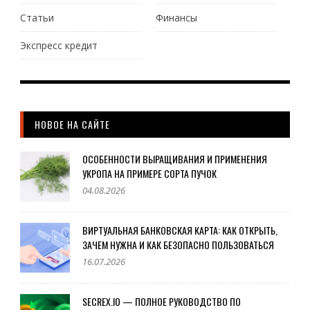
Статьи
Финансы
Экспресс кредит
НОВОЕ НА САЙТЕ
ОСОБЕННОСТИ ВЫРАЩИВАНИЯ И ПРИМЕНЕНИЯ
УКРОПА НА ПРИМЕРЕ СОРТА ПУЧОК
04.08.2026
ВИРТУАЛЬНАЯ БАНКОВСКАЯ КАРТА: КАК ОТКРЫТЬ,
ЗАЧЕМ НУЖНА И КАК БЕЗОПАСНО ПОЛЬЗОВАТЬСЯ
16.07.2026
SECREX.IO — ПОЛНОЕ РУКОВОДСТВО ПО