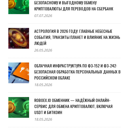
БЕЗОПАСНОМУ И ВЫГОДНОМУ ОБМЕНУ
КРИПТОВАЛЮТЫ ДЛЯ ПЕРЕВОДОВ НА СБЕРБАНК
07.07.2026
АСТРОЛОГИЯ В 2026 ГОДУ: ГЛАВНЫЕ НЕБЕСНЫЕ
СОБЫТИЯ, ТРАНЗИТЫ ПЛАНЕТ И ВЛИЯНИЕ НА ЖИЗНЬ
ЛЮДЕЙ
26.05.2026
ОБЛАЧНАЯ ИНФРАСТРУКТУРА ПО ФЗ‑152 И ФЗ‑242:
БЕЗОПАСНАЯ ОБРАБОТКА ПЕРСОНАЛЬНЫХ ДАННЫХ В
РОССИЙСКОМ ОБЛАКЕ
18.05.2026
ROBOEX.IO ОБМЕННИК — НАДЁЖНЫЙ ОНЛАЙН-
СЕРВИС ДЛЯ ОБМЕНА КРИПТОВАЛЮТ, ВКЛЮЧАЯ
USDT И БИТКОИН
18.05.2026