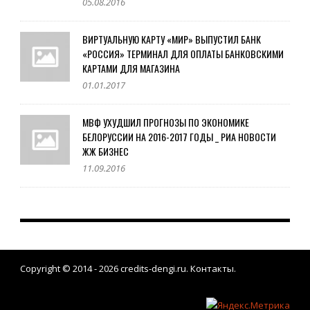
05.08.2016
ВИРТУАЛЬНУЮ КАРТУ «МИР» ВЫПУСТИЛ БАНК
«РОССИЯ» ТЕРМИНАЛ ДЛЯ ОПЛАТЫ БАНКОВСКИМИ
КАРТАМИ ДЛЯ МАГАЗИНА
01.01.2017
МВФ УХУДШИЛ ПРОГНОЗЫ ПО ЭКОНОМИКЕ
БЕЛОРУССИИ НА 2016-2017 ГОДЫ _ РИА НОВОСТИ
ЖЖ БИЗНЕС
11.09.2016
Copyright © 2014 - 2026
credits-dengi.ru
.
Контакты
.