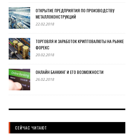
ОТКРЫТИЕ ПРЕДПРИЯТИЯ ПО ПРОИЗВОДСТВУ
МЕТАЛЛОКОНСТРУКЦИЙ
22.02.2018
ТОРГОВЛЯ И ЗАРАБОТОК КРИПТОВАЛЮТЫ НА РЫНКЕ
ФОРЕКС
20.02.2018
ОНЛАЙН БАНКИНГ И ЕГО ВОЗМОЖНОСТИ
26.02.2018
СЕЙЧАС ЧИТАЮТ