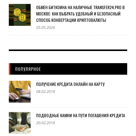
ОБМЕН БИТКОИНА НА НАЛИЧНЫЕ TRANSFER24.PRO В
МОСКВЕ: КАК ВЫБРАТЬ УДОБНЫЙ И БЕЗОПАСНЫЙ
СПОСОБ КОНВЕРТАЦИИ КРИПТОВАЛЮТЫ
05.05.2026
ПОПУЛЯРНОЕ
ПОЛУЧЕНИЕ КРЕДИТА ОНЛАЙН НА КАРТУ
08.02.2018
ПОДВОДНЫЕ КАМНИ НА ПУТИ ПОГАШЕНИЯ КРЕДИТА
20.02.2018