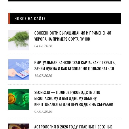
НОВОЕ НА САЙТЕ
ОСОБЕННОСТИ ВЫРАЩИВАНИЯ И ПРИМЕНЕНИЯ
УКРОПА НА ПРИМЕРЕ СОРТА ПУЧОК
04.08.2026
ВИРТУАЛЬНАЯ БАНКОВСКАЯ КАРТА: КАК ОТКРЫТЬ,
ЗАЧЕМ НУЖНА И КАК БЕЗОПАСНО ПОЛЬЗОВАТЬСЯ
16.07.2026
SECREX.IO — ПОЛНОЕ РУКОВОДСТВО ПО
БЕЗОПАСНОМУ И ВЫГОДНОМУ ОБМЕНУ
КРИПТОВАЛЮТЫ ДЛЯ ПЕРЕВОДОВ НА СБЕРБАНК
07.07.2026
АСТРОЛОГИЯ В 2026 ГОДУ: ГЛАВНЫЕ НЕБЕСНЫЕ