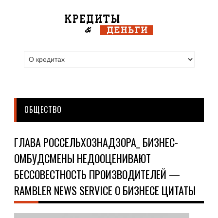
ОБЩЕСТВО
ГЛАВА РОССЕЛЬХОЗНАДЗОРА_ БИЗНЕС-
ОМБУДСМЕНЫ НЕДООЦЕНИВАЮТ
БЕССОВЕСТНОСТЬ ПРОИЗВОДИТЕЛЕЙ —
RAMBLER NEWS SERVICE О БИЗНЕСЕ ЦИТАТЫ