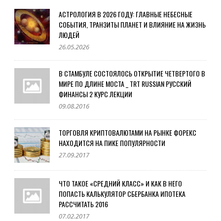
АСТРОЛОГИЯ В 2026 ГОДУ: ГЛАВНЫЕ НЕБЕСНЫЕ
СОБЫТИЯ, ТРАНЗИТЫ ПЛАНЕТ И ВЛИЯНИЕ НА ЖИЗНЬ
ЛЮДЕЙ
26.05.2026
В СТАМБУЛЕ СОСТОЯЛОСЬ ОТКРЫТИЕ ЧЕТВЕРТОГО В
МИРЕ ПО ДЛИНЕ МОСТА _ TRT RUSSIAN РУССКИЙ
ФИНАНСЫ 2 КУРС ЛЕКЦИИ
09.08.2016
ТОРГОВЛЯ КРИПТОВАЛЮТАМИ НА РЫНКЕ ФОРЕКС
НАХОДИТСЯ НА ПИКЕ ПОПУЛЯРНОСТИ
27.09.2017
ЧТО ТАКОЕ «СРЕДНИЙ КЛАСС» И КАК В НЕГО
ПОПАСТЬ КАЛЬКУЛЯТОР СБЕРБАНКА ИПОТЕКА
РАССЧИТАТЬ 2016
07.02.2017