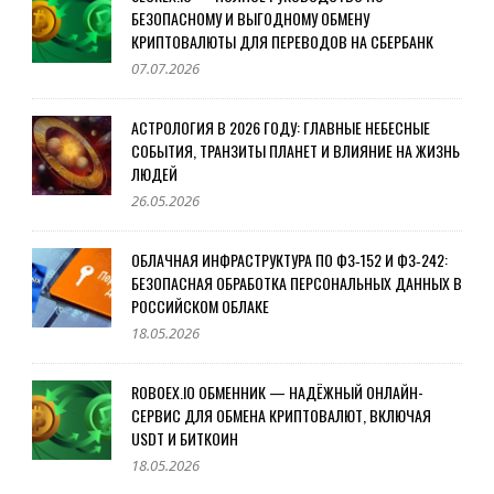
БЕЗОПАСНОМУ И ВЫГОДНОМУ ОБМЕНУ
КРИПТОВАЛЮТЫ ДЛЯ ПЕРЕВОДОВ НА СБЕРБАНК
07.07.2026
АСТРОЛОГИЯ В 2026 ГОДУ: ГЛАВНЫЕ НЕБЕСНЫЕ
СОБЫТИЯ, ТРАНЗИТЫ ПЛАНЕТ И ВЛИЯНИЕ НА ЖИЗНЬ
ЛЮДЕЙ
26.05.2026
ОБЛАЧНАЯ ИНФРАСТРУКТУРА ПО ФЗ‑152 И ФЗ‑242:
БЕЗОПАСНАЯ ОБРАБОТКА ПЕРСОНАЛЬНЫХ ДАННЫХ В
РОССИЙСКОМ ОБЛАКЕ
18.05.2026
ROBOEX.IO ОБМЕННИК — НАДЁЖНЫЙ ОНЛАЙН-
СЕРВИС ДЛЯ ОБМЕНА КРИПТОВАЛЮТ, ВКЛЮЧАЯ
USDT И БИТКОИН
18.05.2026