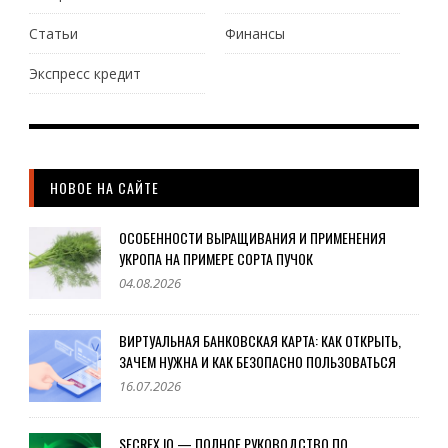
Статьи
Финансы
Экспресс кредит
НОВОЕ НА САЙТЕ
ОСОБЕННОСТИ ВЫРАЩИВАНИЯ И ПРИМЕНЕНИЯ
УКРОПА НА ПРИМЕРЕ СОРТА ПУЧОК
04.08.2026
ВИРТУАЛЬНАЯ БАНКОВСКАЯ КАРТА: КАК ОТКРЫТЬ,
ЗАЧЕМ НУЖНА И КАК БЕЗОПАСНО ПОЛЬЗОВАТЬСЯ
16.07.2026
SECREX.IO — ПОЛНОЕ РУКОВОДСТВО ПО