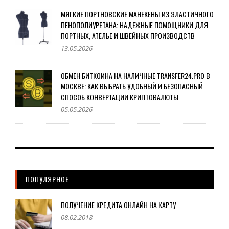
МЯГКИЕ ПОРТНОВСКИЕ МАНЕКЕНЫ ИЗ ЭЛАСТИЧНОГО
ПЕНОПОЛИУРЕТАНА: НАДЕЖНЫЕ ПОМОЩНИКИ ДЛЯ
ПОРТНЫХ, АТЕЛЬЕ И ШВЕЙНЫХ ПРОИЗВОДСТВ
13.05.2026
ОБМЕН БИТКОИНА НА НАЛИЧНЫЕ TRANSFER24.PRO В
МОСКВЕ: КАК ВЫБРАТЬ УДОБНЫЙ И БЕЗОПАСНЫЙ
СПОСОБ КОНВЕРТАЦИИ КРИПТОВАЛЮТЫ
05.05.2026
ПОПУЛЯРНОЕ
ПОЛУЧЕНИЕ КРЕДИТА ОНЛАЙН НА КАРТУ
08.02.2018