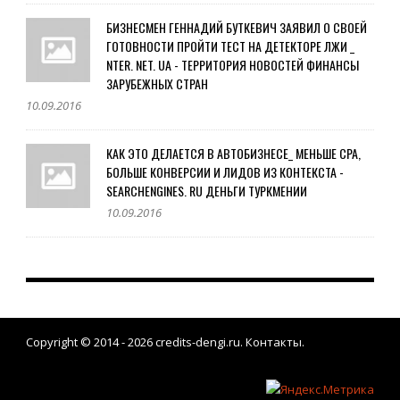
БИЗНЕСМЕН ГЕННАДИЙ БУТКЕВИЧ ЗАЯВИЛ О СВОЕЙ
ГОТОВНОСТИ ПРОЙТИ ТЕСТ НА ДЕТЕКТОРЕ ЛЖИ _
NTER. NET. UA - ТЕРРИТОРИЯ НОВОСТЕЙ ФИНАНСЫ
ЗАРУБЕЖНЫХ СТРАН
10.09.2016
КАК ЭТО ДЕЛАЕТСЯ В АВТОБИЗНЕСЕ_ МЕНЬШЕ СРА,
БОЛЬШЕ КОНВЕРСИИ И ЛИДОВ ИЗ КОНТЕКСТА -
SEARCHENGINES. RU ДЕНЬГИ ТУРКМЕНИИ
10.09.2016
Copyright © 2014 - 2026
credits-dengi.ru
.
Контакты
.