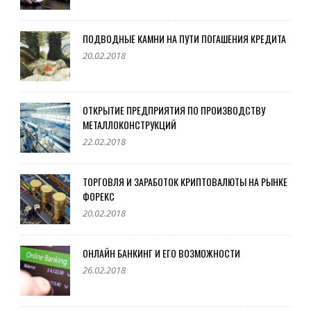
ПОДВОДНЫЕ КАМНИ НА ПУТИ ПОГАШЕНИЯ КРЕДИТА
20.02.2018
ОТКРЫТИЕ ПРЕДПРИЯТИЯ ПО ПРОИЗВОДСТВУ
МЕТАЛЛОКОНСТРУКЦИЙ
22.02.2018
ТОРГОВЛЯ И ЗАРАБОТОК КРИПТОВАЛЮТЫ НА РЫНКЕ
ФОРЕКС
20.02.2018
ОНЛАЙН БАНКИНГ И ЕГО ВОЗМОЖНОСТИ
26.02.2018