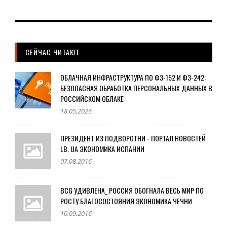
СЕЙЧАС ЧИТАЮТ
ОБЛАЧНАЯ ИНФРАСТРУКТУРА ПО ФЗ‑152 И ФЗ‑242:
БЕЗОПАСНАЯ ОБРАБОТКА ПЕРСОНАЛЬНЫХ ДАННЫХ В
РОССИЙСКОМ ОБЛАКЕ
18.05.2026
ПРЕЗИДЕНТ ИЗ ПОДВОРОТНИ - ПОРТАЛ НОВОСТЕЙ
LB. UA ЭКОНОМИКА ИСПАНИИ
07.08.2016
BCG УДИВЛЕНА_ РОССИЯ ОБОГНАЛА ВЕСЬ МИР ПО
РОСТУ БЛАГОСОСТОЯНИЯ ЭКОНОМИКА ЧЕЧНИ
10.09.2016