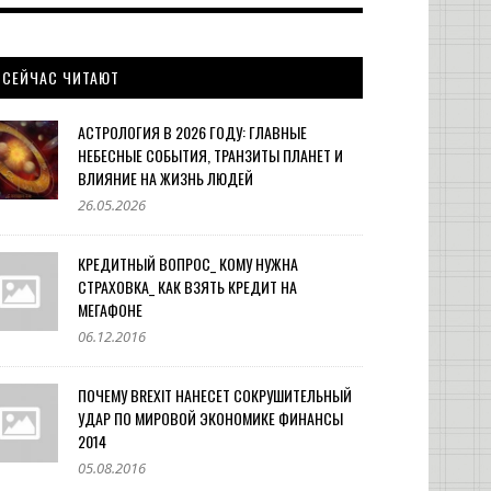
СЕЙЧАС ЧИТАЮТ
АСТРОЛОГИЯ В 2026 ГОДУ: ГЛАВНЫЕ
НЕБЕСНЫЕ СОБЫТИЯ, ТРАНЗИТЫ ПЛАНЕТ И
ВЛИЯНИЕ НА ЖИЗНЬ ЛЮДЕЙ
26.05.2026
КРЕДИТНЫЙ ВОПРОС_ КОМУ НУЖНА
СТРАХОВКА_ КАК ВЗЯТЬ КРЕДИТ НА
МЕГАФОНЕ
06.12.2016
ПОЧЕМУ BREXIT НАНЕСЕТ СОКРУШИТЕЛЬНЫЙ
УДАР ПО МИРОВОЙ ЭКОНОМИКЕ ФИНАНСЫ
2014
05.08.2016