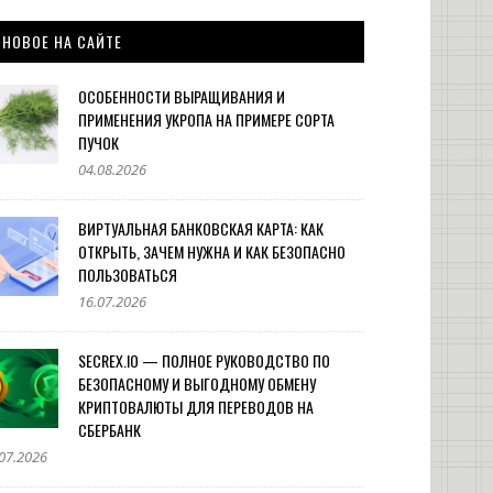
НОВОЕ НА САЙТЕ
ОСОБЕННОСТИ ВЫРАЩИВАНИЯ И
ПРИМЕНЕНИЯ УКРОПА НА ПРИМЕРЕ СОРТА
ПУЧОК
04.08.2026
ВИРТУАЛЬНАЯ БАНКОВСКАЯ КАРТА: КАК
ОТКРЫТЬ, ЗАЧЕМ НУЖНА И КАК БЕЗОПАСНО
ПОЛЬЗОВАТЬСЯ
16.07.2026
SECREX.IO — ПОЛНОЕ РУКОВОДСТВО ПО
БЕЗОПАСНОМУ И ВЫГОДНОМУ ОБМЕНУ
КРИПТОВАЛЮТЫ ДЛЯ ПЕРЕВОДОВ НА
СБЕРБАНК
07.2026