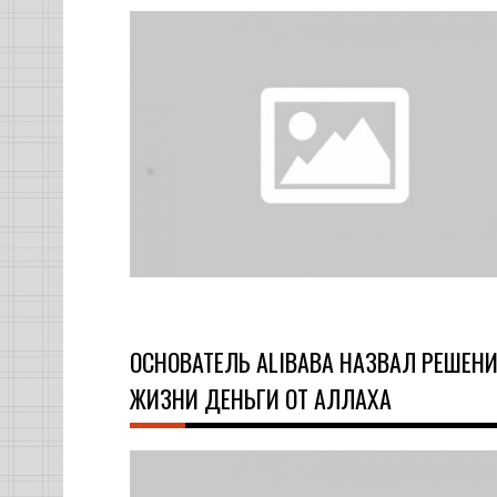
ОСНОВАТЕЛЬ ALIBABA НАЗВАЛ РЕШЕН
ЖИЗНИ ДЕНЬГИ ОТ АЛЛАХА