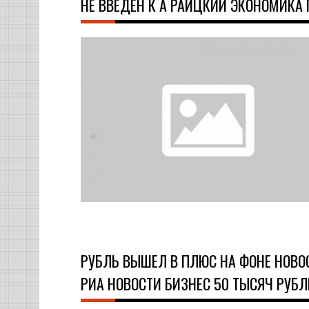
НЕ ВВЕДЕН К А РАИЦКИЙ ЭКОНОМИКА
РУБЛЬ ВЫШЕЛ В ПЛЮС НА ФОНЕ НОВОС
РИА НОВОСТИ БИЗНЕС 50 ТЫСЯЧ РУБЛ