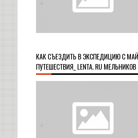
КАК СЪЕЗДИТЬ В ЭКСПЕДИЦИЮ С МАЙ
ПУТЕШЕСТВИЯ_ LENTA. RU МЕЛЬНИКОВ