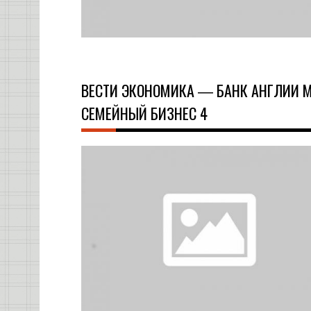
ВЕСТИ ЭКОНОМИКА ― БАНК АНГЛИИ М
СЕМЕЙНЫЙ БИЗНЕС 4