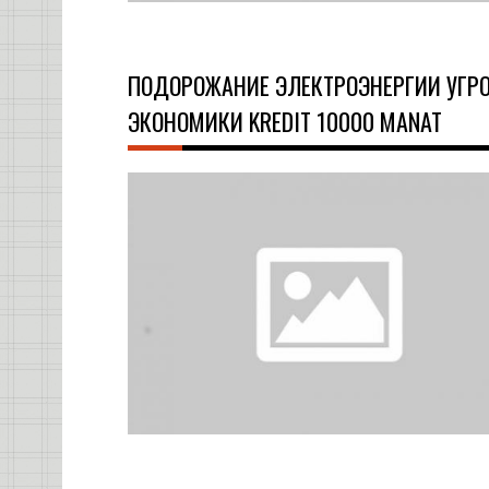
ПОДОРОЖАНИЕ ЭЛЕКТРОЭНЕРГИИ УГР
ЭКОНОМИКИ KREDIT 10000 MANAT