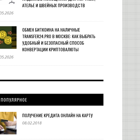
АТЕЛЬЕ И ШВЕЙНЫХ ПРОИЗВОДСТВ
05.2026
ОБМЕН БИТКОИНА НА НАЛИЧНЫЕ
TRANSFER24.PRO В МОСКВЕ: КАК ВЫБРАТЬ
УДОБНЫЙ И БЕЗОПАСНЫЙ СПОСОБ
КОНВЕРТАЦИИ КРИПТОВАЛЮТЫ
05.2026
ПОПУЛЯРНОЕ
ПОЛУЧЕНИЕ КРЕДИТА ОНЛАЙН НА КАРТУ
08.02.2018