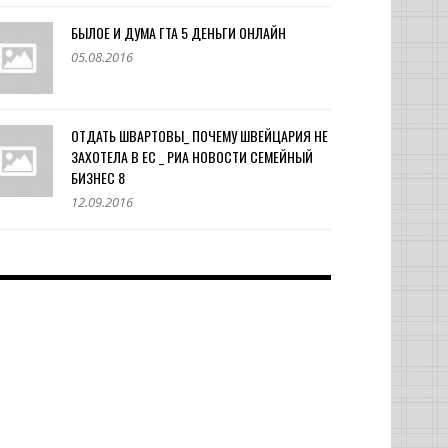
БЫЛОЕ И ДУМА ГТА 5 ДЕНЬГИ ОНЛАЙН
05.08.2016
ОТДАТЬ ШВАРТОВЫ_ ПОЧЕМУ ШВЕЙЦАРИЯ НЕ
ЗАХОТЕЛА В ЕС _ РИА НОВОСТИ СЕМЕЙНЫЙ
БИЗНЕС 8
12.09.2016