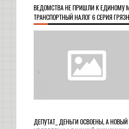
ВЕДОМСТВА НЕ ПРИШЛИ К ЕДИНОМУ 
ТРАНСПОРТНЫЙ НАЛОГ 6 СЕРИЯ ГРЯЗ
ДЕПУТАТ_ ДЕНЬГИ ОСВОЕНЫ, А НОВЫ