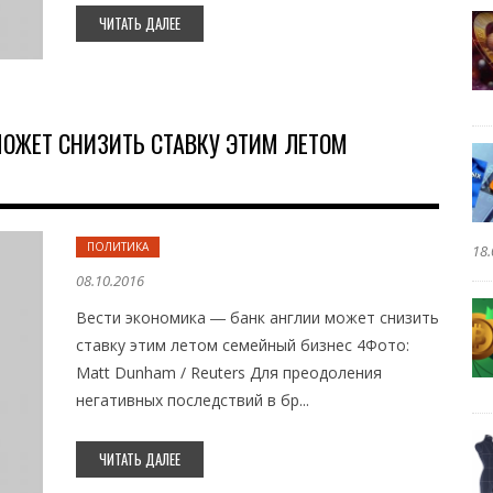
ЧИТАТЬ ДАЛЕЕ
ОЖЕТ СНИЗИТЬ СТАВКУ ЭТИМ ЛЕТОМ
ПОЛИТИКА
18.
08.10.2016
Вести экономика ― банк англии может снизить
ставку этим летом семейный бизнес 4Фото:
Matt Dunham / Reuters Для преодоления
негативных последствий в бр...
ЧИТАТЬ ДАЛЕЕ