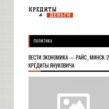
ПОЛИТИКА
ВЕСТИ ЭКОНОМИКА ― РАЙС_ МИНСК-
КРЕДИТЫ ЯНУКОВИЧА