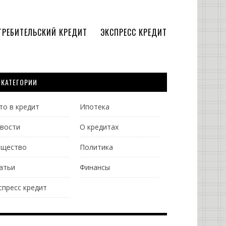
ТРЕБИТЕЛЬСКИЙ КРЕДИТ
ЭКСПРЕСС КРЕДИТ
КАТЕГОРИИ
то в кредит
Ипотека
вости
О кредитах
щество
Политика
атьи
Финансы
спресс кредит