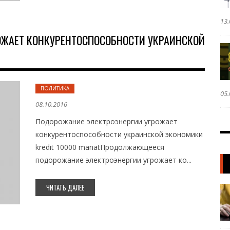
13.
ОЖАЕТ КОНКУРЕНТОСПОСОБНОСТИ УКРАИНСКОЙ
ПОЛИТИКА
05.
08.10.2016
Подорожание электроэнергии угрожает
конкурентоспособности украинской экономики
kredit 10000 manatПродолжающееся
подорожание электроэнергии угрожает ко...
ЧИТАТЬ ДАЛЕЕ