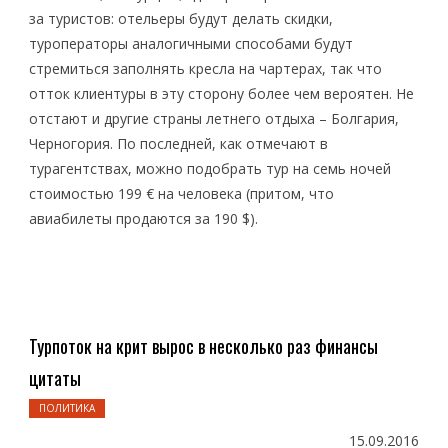
за туристов: отельеры будут делать скидки,
туроператоры аналогичными способами будут
стремиться заполнять кресла на чартерах, так что
отток клиентуры в эту сторону более чем вероятен. Не
отстают и другие страны летнего отдыха – Болгария,
Черногория. По последней, как отмечают в
турагентствах, можно подобрать тур на семь ночей
стоимостью 199 € на человека (притом, что
авиабилеты продаются за 190 $).
Турпоток на крит вырос в несколько раз финансы
цитаты
ПОЛИТИКА
15.09.2016