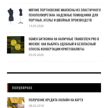
МЯГКИЕ ПОРТНОВСКИЕ МАНЕКЕНЫ ИЗ ЭЛАСТИЧНОГО
ПЕНОПОЛИУРЕТАНА: НАДЕЖНЫЕ ПОМОЩНИКИ ДЛЯ
ПОРТНЫХ, АТЕЛЬЕ И ШВЕЙНЫХ ПРОИЗВОДСТВ
13.05.2026
ОБМЕН БИТКОИНА НА НАЛИЧНЫЕ TRANSFER24.PRO В
МОСКВЕ: КАК ВЫБРАТЬ УДОБНЫЙ И БЕЗОПАСНЫЙ
СПОСОБ КОНВЕРТАЦИИ КРИПТОВАЛЮТЫ
05.05.2026
ПОПУЛЯРНОЕ
ПОЛУЧЕНИЕ КРЕДИТА ОНЛАЙН НА КАРТУ
08.02.2018