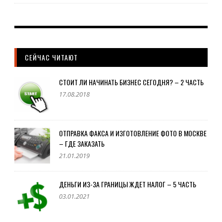
СЕЙЧАС ЧИТАЮТ
СТОИТ ЛИ НАЧИНАТЬ БИЗНЕС СЕГОДНЯ? – 2 ЧАСТЬ
17.08.2018
ОТПРАВКА ФАКСА И ИЗГОТОВЛЕНИЕ ФОТО В МОСКВЕ
– ГДЕ ЗАКАЗАТЬ
21.01.2019
ДЕНЬГИ ИЗ-ЗА ГРАНИЦЫ ЖДЕТ НАЛОГ – 5 ЧАСТЬ
03.01.2021