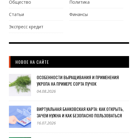
Общество
Политика
Статьи
Финансы
Экспресс кредит
НОВОЕ НА САЙТЕ
ОСОБЕННОСТИ ВЫРАЩИВАНИЯ И ПРИМЕНЕНИЯ
УКРОПА НА ПРИМЕРЕ СОРТА ПУЧОК
04.08.2026
ВИРТУАЛЬНАЯ БАНКОВСКАЯ КАРТА: КАК ОТКРЫТЬ,
ЗАЧЕМ НУЖНА И КАК БЕЗОПАСНО ПОЛЬЗОВАТЬСЯ
16.07.2026