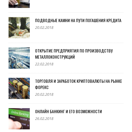
ПОДВОДНЫЕ КАМНИ НА ПУТИ ПОГАШЕНИЯ КРЕДИТА
20.02.2018
ОТКРЫТИЕ ПРЕДПРИЯТИЯ ПО ПРОИЗВОДСТВУ
МЕТАЛЛОКОНСТРУКЦИЙ
22.02.2018
ТОРГОВЛЯ И ЗАРАБОТОК КРИПТОВАЛЮТЫ НА РЫНКЕ
ФОРЕКС
20.02.2018
ОНЛАЙН БАНКИНГ И ЕГО ВОЗМОЖНОСТИ
26.02.2018