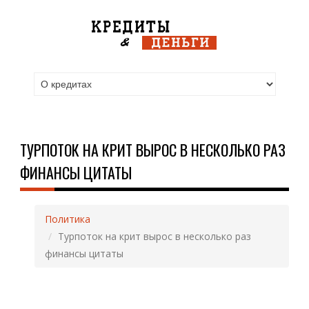
ТУРПОТОК НА КРИТ ВЫРОС В НЕСКОЛЬКО РАЗ
ФИНАНСЫ ЦИТАТЫ
Политика
Турпоток на крит вырос в несколько раз
финансы цитаты