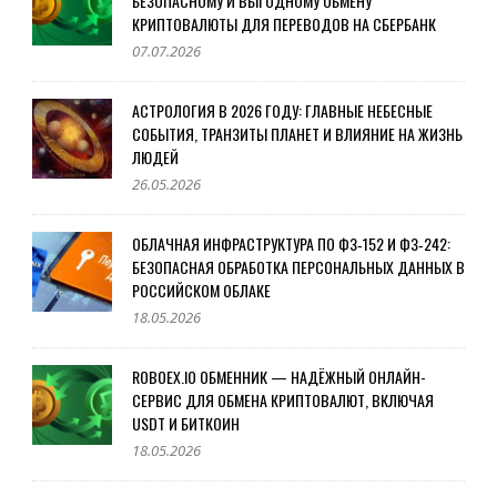
БЕЗОПАСНОМУ И ВЫГОДНОМУ ОБМЕНУ
КРИПТОВАЛЮТЫ ДЛЯ ПЕРЕВОДОВ НА СБЕРБАНК
07.07.2026
АСТРОЛОГИЯ В 2026 ГОДУ: ГЛАВНЫЕ НЕБЕСНЫЕ
СОБЫТИЯ, ТРАНЗИТЫ ПЛАНЕТ И ВЛИЯНИЕ НА ЖИЗНЬ
ЛЮДЕЙ
26.05.2026
ОБЛАЧНАЯ ИНФРАСТРУКТУРА ПО ФЗ‑152 И ФЗ‑242:
БЕЗОПАСНАЯ ОБРАБОТКА ПЕРСОНАЛЬНЫХ ДАННЫХ В
РОССИЙСКОМ ОБЛАКЕ
18.05.2026
ROBOEX.IO ОБМЕННИК — НАДЁЖНЫЙ ОНЛАЙН-
СЕРВИС ДЛЯ ОБМЕНА КРИПТОВАЛЮТ, ВКЛЮЧАЯ
USDT И БИТКОИН
18.05.2026