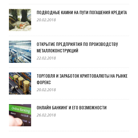
ПОДВОДНЫЕ КАМНИ НА ПУТИ ПОГАШЕНИЯ КРЕДИТА
20.02.2018
ОТКРЫТИЕ ПРЕДПРИЯТИЯ ПО ПРОИЗВОДСТВУ
МЕТАЛЛОКОНСТРУКЦИЙ
22.02.2018
ТОРГОВЛЯ И ЗАРАБОТОК КРИПТОВАЛЮТЫ НА РЫНКЕ
ФОРЕКС
20.02.2018
ОНЛАЙН БАНКИНГ И ЕГО ВОЗМОЖНОСТИ
26.02.2018