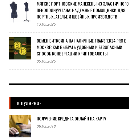
МЯГКИЕ ПОРТНОВСКИЕ МАНЕКЕНЫ ИЗ ЭЛАСТИЧНОГО
ПЕНОПОЛИУРЕТАНА: НАДЕЖНЫЕ ПОМОЩНИКИ ДЛЯ
ПОРТНЫХ, АТЕЛЬЕ И ШВЕЙНЫХ ПРОИЗВОДСТВ
13.05.2026
ОБМЕН БИТКОИНА НА НАЛИЧНЫЕ TRANSFER24.PRO В
МОСКВЕ: КАК ВЫБРАТЬ УДОБНЫЙ И БЕЗОПАСНЫЙ
СПОСОБ КОНВЕРТАЦИИ КРИПТОВАЛЮТЫ
05.05.2026
ПОПУЛЯРНОЕ
ПОЛУЧЕНИЕ КРЕДИТА ОНЛАЙН НА КАРТУ
08.02.2018