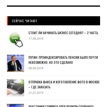
СЕЙЧАС ЧИТАЮТ
СТОИТ ЛИ НАЧИНАТЬ БИЗНЕС СЕГОДНЯ? – 2 ЧАСТЬ
17.08.2018
ПУТИН: ПРОИНДЕКСИРОВАТЬ ПЕНСИИ БЫЛО ПОЧТИ
НЕВОЗМОЖНО, НО ЭТО СДЕЛАНО
08.09.2018
ОТПРАВКА ФАКСА И ИЗГОТОВЛЕНИЕ ФОТО В МОСКВЕ
– ГДЕ ЗАКАЗАТЬ
21.01.2019
УЧАСТНИКИ САММИТА ОПЕК РЕШИЛИ СОХРАНИТЬ