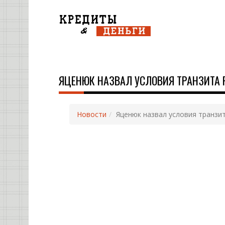
ЯЦЕНЮК НАЗВАЛ УСЛОВИЯ ТРАНЗИТА Р
Новости
Яценюк назвал условия транзит