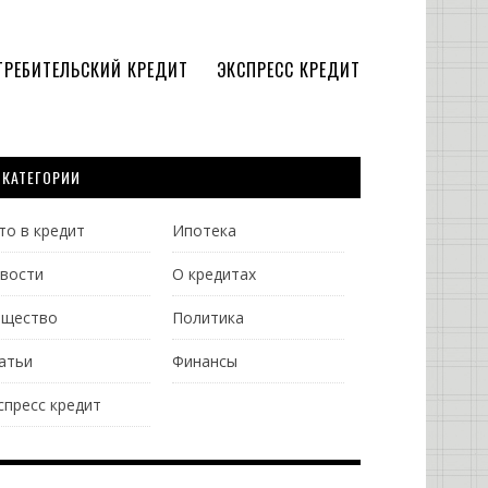
ТРЕБИТЕЛЬСКИЙ КРЕДИТ
ЭКСПРЕСС КРЕДИТ
КАТЕГОРИИ
то в кредит
Ипотека
вости
О кредитах
щество
Политика
атьи
Финансы
спресс кредит