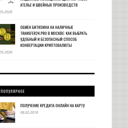
АТЕЛЬЕ И ШВЕЙНЫХ ПРОИЗВОДСТВ
05.2026
ОБМЕН БИТКОИНА НА НАЛИЧНЫЕ
TRANSFER24.PRO В МОСКВЕ: КАК ВЫБРАТЬ
УДОБНЫЙ И БЕЗОПАСНЫЙ СПОСОБ
КОНВЕРТАЦИИ КРИПТОВАЛЮТЫ
05.2026
ПОПУЛЯРНОЕ
ПОЛУЧЕНИЕ КРЕДИТА ОНЛАЙН НА КАРТУ
08.02.2018