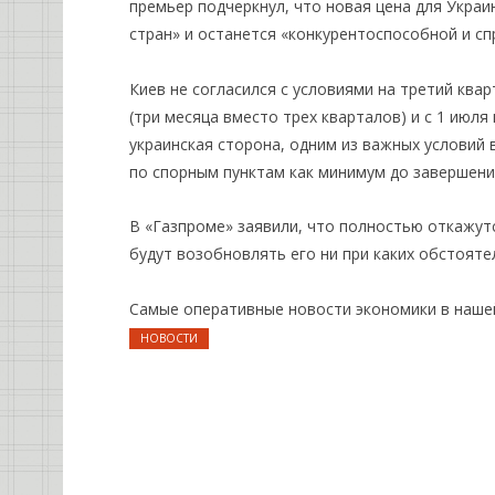
премьер подчеркнул, что новая цена для Украи
стран» и останется «конкурентоспособной и сп
Киев не согласился с условиями на третий квар
(три месяца вместо трех кварталов) и с 1 июля
украинская сторона, одним из важных условий
по спорным пунктам как минимум до завершения
В «Газпроме» заявили, что полностью откажутся
будут возобновлять его ни при каких обстояте
Самые оперативные новости экономики в нашей
НОВОСТИ