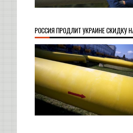
РОССИЯ ПРОДЛИТ УКРАИНЕ СКИДКУ НА