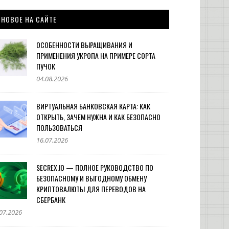
НОВОЕ НА САЙТЕ
ОСОБЕННОСТИ ВЫРАЩИВАНИЯ И
ПРИМЕНЕНИЯ УКРОПА НА ПРИМЕРЕ СОРТА
ПУЧОК
04.08.2026
ВИРТУАЛЬНАЯ БАНКОВСКАЯ КАРТА: КАК
ОТКРЫТЬ, ЗАЧЕМ НУЖНА И КАК БЕЗОПАСНО
ПОЛЬЗОВАТЬСЯ
16.07.2026
SECREX.IO — ПОЛНОЕ РУКОВОДСТВО ПО
БЕЗОПАСНОМУ И ВЫГОДНОМУ ОБМЕНУ
КРИПТОВАЛЮТЫ ДЛЯ ПЕРЕВОДОВ НА
СБЕРБАНК
07.2026