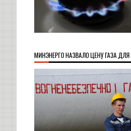
МИНЭНЕРГО НАЗВАЛО ЦЕНУ ГАЗА ДЛЯ