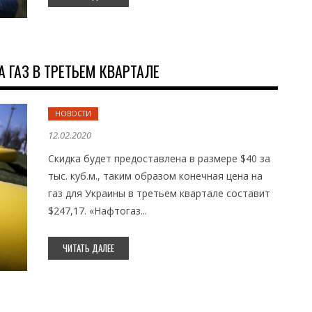
 ГАЗ В ТРЕТЬЕМ КВАРТАЛЕ
НОВОСТИ
12.02.2020
Скидка будет предоставлена в размере $40 за
тыс. куб.м., таким образом конечная цена на
газ для Украины в третьем квартале составит
$247,17. «Нафтогаз...
ЧИТАТЬ ДАЛЕЕ