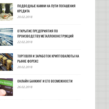
ПОДВОДНЫЕ КАМНИ НА ПУТИ ПОГАШЕНИЯ
КРЕДИТА
20.02.2018
ОТКРЫТИЕ ПРЕДПРИЯТИЯ ПО
ПРОИЗВОДСТВУ МЕТАЛЛОКОНСТРУКЦИЙ
22.02.2018
ТОРГОВЛЯ И ЗАРАБОТОК КРИПТОВАЛЮТЫ НА
РЫНКЕ ФОРЕКС
20.02.2018
ОНЛАЙН БАНКИНГ И ЕГО ВОЗМОЖНОСТИ
26.02.2018