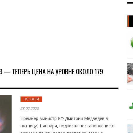
З — ТЕПЕРЬ ЦЕНА НА УРОВНЕ ОКОЛО 179
НОВОСТИ
23.02.2020
Премьер-министр РФ Дмитрий Медведев в
пятницу, 1 января, подписал постановление о