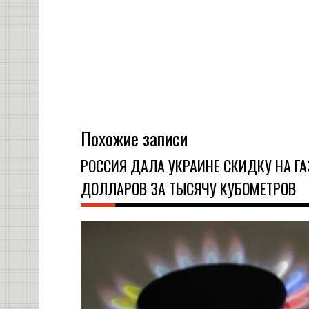
Похожие записи
РОССИЯ ДАЛА УКРАИНЕ СКИДКУ НА ГА
ДОЛЛАРОВ ЗА ТЫСЯЧУ КУБОМЕТРОВ