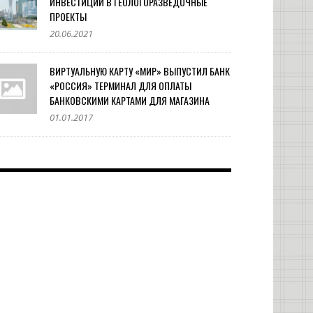
ИНВЕСТИЦИЙ В ГЕОЛОГОРАЗВЕДОЧНЫЕ
ПРОЕКТЫ
20.06.2021
ВИРТУАЛЬНУЮ КАРТУ «МИР» ВЫПУСТИЛ БАНК
«РОССИЯ» ТЕРМИНАЛ ДЛЯ ОПЛАТЫ
БАНКОВСКИМИ КАРТАМИ ДЛЯ МАГАЗИНА
01.01.2017