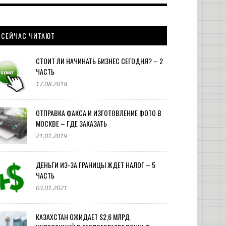
СЕЙЧАС ЧИТАЮТ
СТОИТ ЛИ НАЧИНАТЬ БИЗНЕС СЕГОДНЯ? – 2
ЧАСТЬ
17.08.2018
ОТПРАВКА ФАКСА И ИЗГОТОВЛЕНИЕ ФОТО В
МОСКВЕ – ГДЕ ЗАКАЗАТЬ
21.01.2019
ДЕНЬГИ ИЗ-ЗА ГРАНИЦЫ ЖДЕТ НАЛОГ – 5
ЧАСТЬ
03.01.2021
КАЗАХСТАН ОЖИДАЕТ $2,6 МЛРД