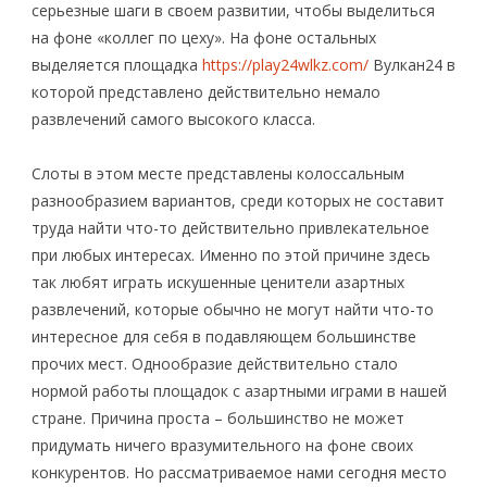
серьезные шаги в своем развитии, чтобы выделиться
на фоне «коллег по цеху». На фоне остальных
выделяется площадка
https://play24wlkz.com/
Вулкан24 в
которой представлено действительно немало
развлечений самого высокого класса.
Слоты в этом месте представлены колоссальным
разнообразием вариантов, среди которых не составит
труда найти что-то действительно привлекательное
при любых интересах. Именно по этой причине здесь
так любят играть искушенные ценители азартных
развлечений, которые обычно не могут найти что-то
интересное для себя в подавляющем большинстве
прочих мест. Однообразие действительно стало
нормой работы площадок с азартными играми в нашей
стране. Причина проста – большинство не может
придумать ничего вразумительного на фоне своих
конкурентов. Но рассматриваемое нами сегодня место