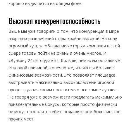
хорошо выделяется на общем фоне.
Высокая конкурентоспособность
Выше мы уже говорили о том, что конкуренция в мире
азартных развлечений стала крайне высокой. На кону
огромный куш, за обладание которым компании в этой
сфере готовы пойти на очень и очень многое. И
«Вулкану 24» это удается больше, чем всем остальным.
И первой причиной, конечно же, являются большие
финансовые возможности. Это позволяет площадке
выстраивать максимально высококлассный игровой
процесс, давая своим посетителям все самое лучшее.
Не говоря уже о возможности предлагать максимально
привлекательные бонусы, которые просто физически
не могут позволить себе в подавляющем большинстве
прочих мест.