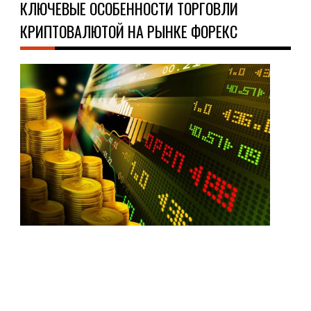
КЛЮЧЕВЫЕ ОСОБЕННОСТИ ТОРГОВЛИ
КРИПТОВАЛЮТОЙ НА РЫНКЕ ФОРЕКС
ФИ
23.0
Кри
–
сам
быс
акт
на
сег
день
С
его
пом