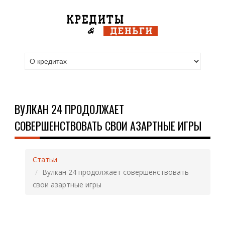
ВУЛКАН 24 ПРОДОЛЖАЕТ
СОВЕРШЕНСТВОВАТЬ СВОИ АЗАРТНЫЕ ИГРЫ
Статьи
Вулкан 24 продолжает совершенствовать
свои азартные игры