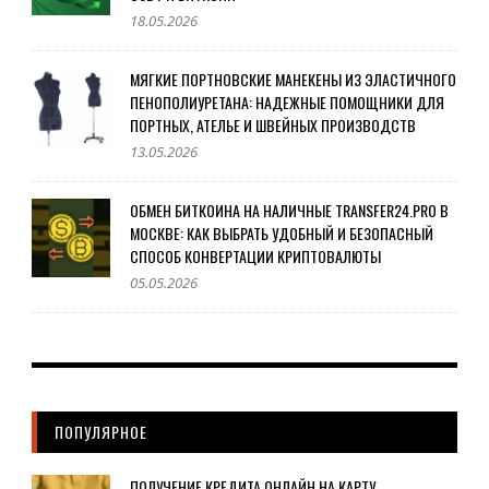
18.05.2026
МЯГКИЕ ПОРТНОВСКИЕ МАНЕКЕНЫ ИЗ ЭЛАСТИЧНОГО
ПЕНОПОЛИУРЕТАНА: НАДЕЖНЫЕ ПОМОЩНИКИ ДЛЯ
ПОРТНЫХ, АТЕЛЬЕ И ШВЕЙНЫХ ПРОИЗВОДСТВ
13.05.2026
ОБМЕН БИТКОИНА НА НАЛИЧНЫЕ TRANSFER24.PRO В
МОСКВЕ: КАК ВЫБРАТЬ УДОБНЫЙ И БЕЗОПАСНЫЙ
СПОСОБ КОНВЕРТАЦИИ КРИПТОВАЛЮТЫ
05.05.2026
ПОПУЛЯРНОЕ
ПОЛУЧЕНИЕ КРЕДИТА ОНЛАЙН НА КАРТУ