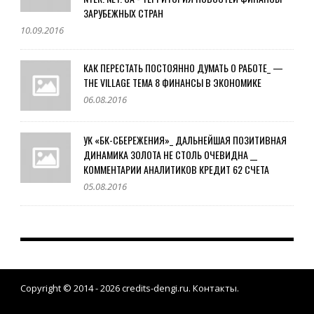
ЗАРУБЕЖНЫХ СТРАН
10.09.2016
КАК ПЕРЕСТАТЬ ПОСТОЯННО ДУМАТЬ О РАБОТЕ_ —
THE VILLAGE ТЕМА 8 ФИНАНСЫ В ЭКОНОМИКЕ
06.08.2016
УК «БК-СБЕРЕЖЕНИЯ»_ ДАЛЬНЕЙШАЯ ПОЗИТИВНАЯ
ДИНАМИКА ЗОЛОТА НЕ СТОЛЬ ОЧЕВИДНА __
КОММЕНТАРИИ АНАЛИТИКОВ КРЕДИТ 62 СЧЕТА
05.08.2016
Copyright © 2014 - 2026
credits-dengi.ru
.
Контакты
.