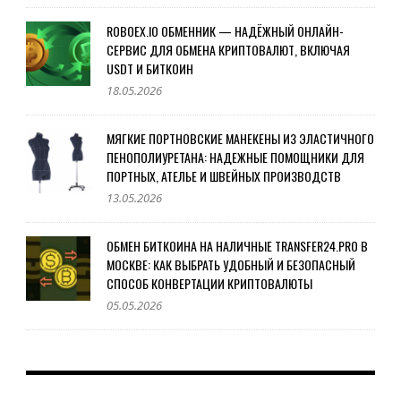
ROBOEX.IO ОБМЕННИК — НАДЁЖНЫЙ ОНЛАЙН-
СЕРВИС ДЛЯ ОБМЕНА КРИПТОВАЛЮТ, ВКЛЮЧАЯ
USDT И БИТКОИН
18.05.2026
МЯГКИЕ ПОРТНОВСКИЕ МАНЕКЕНЫ ИЗ ЭЛАСТИЧНОГО
ПЕНОПОЛИУРЕТАНА: НАДЕЖНЫЕ ПОМОЩНИКИ ДЛЯ
ПОРТНЫХ, АТЕЛЬЕ И ШВЕЙНЫХ ПРОИЗВОДСТВ
13.05.2026
ОБМЕН БИТКОИНА НА НАЛИЧНЫЕ TRANSFER24.PRO В
МОСКВЕ: КАК ВЫБРАТЬ УДОБНЫЙ И БЕЗОПАСНЫЙ
СПОСОБ КОНВЕРТАЦИИ КРИПТОВАЛЮТЫ
05.05.2026