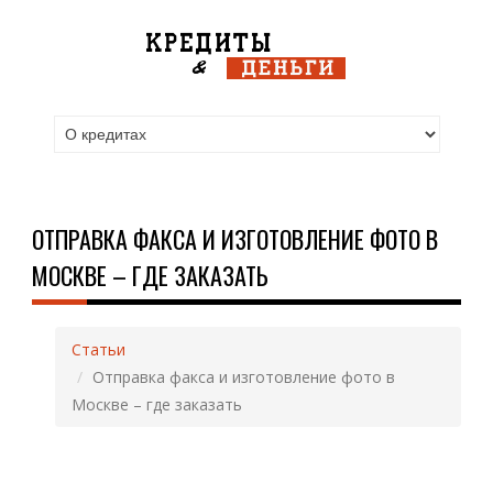
ОТПРАВКА ФАКСА И ИЗГОТОВЛЕНИЕ ФОТО В
МОСКВЕ – ГДЕ ЗАКАЗАТЬ
Статьи
Отправка факса и изготовление фото в
Москве – где заказать