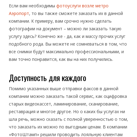
Если вам необходимы
фотоуслуги возле метро
Аэропорт
, то вы также сможете заказать их в данной
компании. К примеру, вам срочно нужно сделать
фотографии на документ – можно ли заказать такую
услугу здесь? Конечно же - да, как и массу прочих услуг
подобного рода. Вы можете не сомневаться в том, что
все снимки будут максимально профессиональными, и
вам точно понравится, как вы на них получились.
Доступность для каждого
Помимо указанных выше отправки факсов в данной
компании можно заказать такой сервис, как оцифровка
старых видеокассет, ламинирование, сканирование,
реставрация и многое другое. Но о каких бы услугах ни
шла речь, можно сказать с полной уверенностью о том,
что заказать их можно по выгодным ценам. В компании
«ФотоШтамп» решили проводить лояльную клиентам