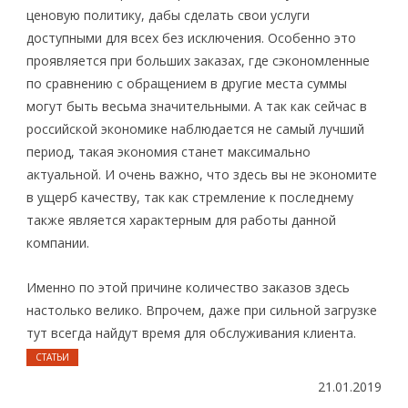
ценовую политику, дабы сделать свои услуги
доступными для всех без исключения. Особенно это
проявляется при больших заказах, где сэкономленные
по сравнению с обращением в другие места суммы
могут быть весьма значительными. А так как сейчас в
российской экономике наблюдается не самый лучший
период, такая экономия станет максимально
актуальной. И очень важно, что здесь вы не экономите
в ущерб качеству, так как стремление к последнему
также является характерным для работы данной
компании.
Именно по этой причине количество заказов здесь
настолько велико. Впрочем, даже при сильной загрузке
тут всегда найдут время для обслуживания клиента.
СТАТЬИ
21.01.2019