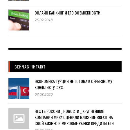
ОНЛАЙН БАНКИНГ И ЕГО ВОЗМОЖНОСТИ
26.02.2018
СЕЙЧАС ЧИТАЮТ
ЭКОНОМИКА ТУРЦИИ НЕ ГОТОВА К СЕРЬЕЗНОМУ
КОНФЛИКТУ С РФ
07.03.2020
НЕФТЬ РОССИИ _ НОВОСТИ _ КРУПНЕЙШИЕ
КОМПАНИИ МИРА ОЦЕНИЛИ ВЛИЯНИЕ BREXIT НА
СВОЙ БИЗНЕС И МИРОВЫЕ РЫНКИ КРЕДИТЫ ЕГЭ