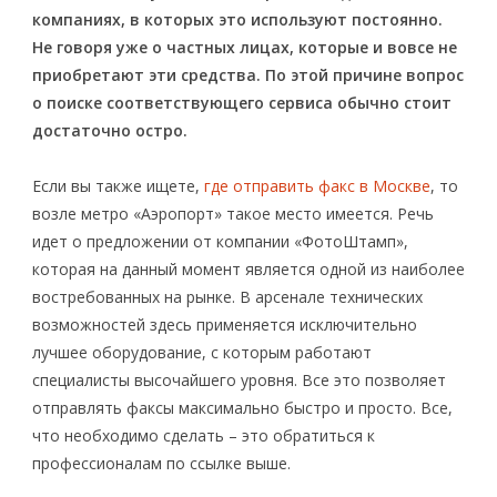
компаниях, в которых это используют постоянно.
Не говоря уже о частных лицах, которые и вовсе не
приобретают эти средства. По этой причине вопрос
о поиске соответствующего сервиса обычно стоит
достаточно остро.
Если вы также ищете,
где отправить факс в Москве
, то
возле метро «Аэропорт» такое место имеется. Речь
идет о предложении от компании «ФотоШтамп»,
которая на данный момент является одной из наиболее
востребованных на рынке. В арсенале технических
возможностей здесь применяется исключительно
лучшее оборудование, с которым работают
специалисты высочайшего уровня. Все это позволяет
отправлять факсы максимально быстро и просто. Все,
что необходимо сделать – это обратиться к
профессионалам по ссылке выше.