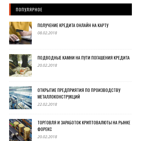
ПОПУЛЯРНОЕ
ПОЛУЧЕНИЕ КРЕДИТА ОНЛАЙН НА КАРТУ
08.02.2018
ПОДВОДНЫЕ КАМНИ НА ПУТИ ПОГАШЕНИЯ КРЕДИТА
20.02.2018
ОТКРЫТИЕ ПРЕДПРИЯТИЯ ПО ПРОИЗВОДСТВУ
МЕТАЛЛОКОНСТРУКЦИЙ
22.02.2018
ТОРГОВЛЯ И ЗАРАБОТОК КРИПТОВАЛЮТЫ НА РЫНКЕ
ФОРЕКС
20.02.2018