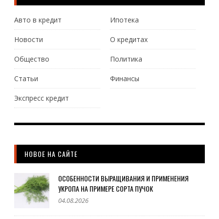
Авто в кредит
Ипотека
Новости
О кредитах
Общество
Политика
Статьи
Финансы
Экспресс кредит
НОВОЕ НА САЙТЕ
ОСОБЕННОСТИ ВЫРАЩИВАНИЯ И ПРИМЕНЕНИЯ
УКРОПА НА ПРИМЕРЕ СОРТА ПУЧОК
04.08.2026