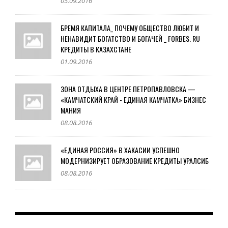
05.09.2016
БРЕМЯ КАПИТАЛА_ ПОЧЕМУ ОБЩЕСТВО ЛЮБИТ И
НЕНАВИДИТ БОГАТСТВО И БОГАЧЕЙ _ FORBES. RU
КРЕДИТЫ В КАЗАХСТАНЕ
01.09.2016
ЗОНА ОТДЫХА В ЦЕНТРЕ ПЕТРОПАВЛОВСКА —
«КАМЧАТСКИЙ КРАЙ - ЕДИНАЯ КАМЧАТКА» БИЗНЕС
МАНИЯ
08.08.2016
«ЕДИНАЯ РОССИЯ» В ХАКАСИИ УСПЕШНО
МОДЕРНИЗИРУЕТ ОБРАЗОВАНИЕ КРЕДИТЫ УРАЛСИБ
08.08.2016