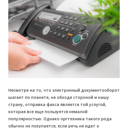
Несмотря на то, что электронный документооборот
шагает по планете, не обходя стороной и нашу
страну, отправка факса является той услугой,
которая все еще пользуется немалой
популярностью. Однако оргтехника такого рода
обычно не покупается, если речь не идет о