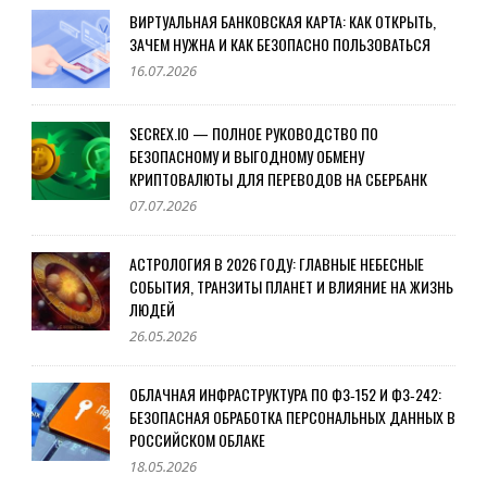
ВИРТУАЛЬНАЯ БАНКОВСКАЯ КАРТА: КАК ОТКРЫТЬ,
ЗАЧЕМ НУЖНА И КАК БЕЗОПАСНО ПОЛЬЗОВАТЬСЯ
16.07.2026
SECREX.IO — ПОЛНОЕ РУКОВОДСТВО ПО
БЕЗОПАСНОМУ И ВЫГОДНОМУ ОБМЕНУ
КРИПТОВАЛЮТЫ ДЛЯ ПЕРЕВОДОВ НА СБЕРБАНК
07.07.2026
АСТРОЛОГИЯ В 2026 ГОДУ: ГЛАВНЫЕ НЕБЕСНЫЕ
СОБЫТИЯ, ТРАНЗИТЫ ПЛАНЕТ И ВЛИЯНИЕ НА ЖИЗНЬ
ЛЮДЕЙ
26.05.2026
ОБЛАЧНАЯ ИНФРАСТРУКТУРА ПО ФЗ‑152 И ФЗ‑242:
БЕЗОПАСНАЯ ОБРАБОТКА ПЕРСОНАЛЬНЫХ ДАННЫХ В
РОССИЙСКОМ ОБЛАКЕ
18.05.2026