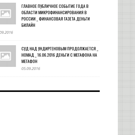
ГЛАВНОЕ ПУБЛИЧНОЕ СОБЫТИЕ ГОДА В
ОБЛАСТИ МИКРОФИНАНСИРОВАНИЯ В
РОССИИ _ ФИНАНСОВАЯ ГАЗЕТА ДЕНЬГИ
БИЛАЙН
09.2016
СУД НАД УНДИРГЕНОВЫМ ПРОДОЛЖАЕТСЯ _
НОМАД _ 16.06.2016 ДЕНЬГИ С МЕГАФОНА НА
МЕГАФОН
05.09.2016