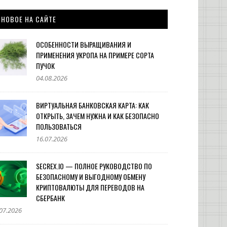
НОВОЕ НА САЙТЕ
ОСОБЕННОСТИ ВЫРАЩИВАНИЯ И
ПРИМЕНЕНИЯ УКРОПА НА ПРИМЕРЕ СОРТА
ПУЧОК
04.08.2026
ВИРТУАЛЬНАЯ БАНКОВСКАЯ КАРТА: КАК
ОТКРЫТЬ, ЗАЧЕМ НУЖНА И КАК БЕЗОПАСНО
ПОЛЬЗОВАТЬСЯ
16.07.2026
SECREX.IO — ПОЛНОЕ РУКОВОДСТВО ПО
БЕЗОПАСНОМУ И ВЫГОДНОМУ ОБМЕНУ
КРИПТОВАЛЮТЫ ДЛЯ ПЕРЕВОДОВ НА
СБЕРБАНК
07.2026