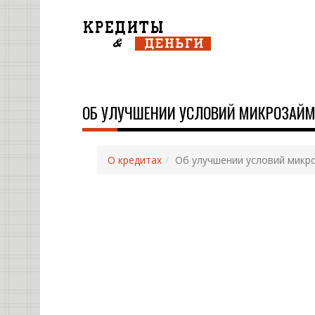
ОБ УЛУЧШЕНИИ УСЛОВИЙ МИКРОЗАЙМ
О кредитах
Об улучшении условий микр