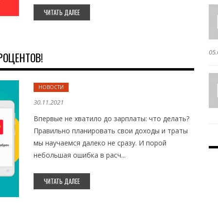
ЧИТАТЬ ДАЛЕЕ
05.
РОЦЕНТОВ!
НОВОСТИ
30.11.2021
Впервые не хватило до зарплаты: что делать?
Правильно планировать свои доходы и траты
мы научаемся далеко не сразу. И порой
небольшая ошибка в расч...
ЧИТАТЬ ДАЛЕЕ