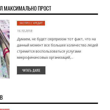
АЛ МАКСИМАЛЬНО ПРОСТ
ЭКСПРЕСС КРЕДИТ
16.10.2018
Думаем, не будет сюрпризом тот факт, что на
данный момент все большее количество людей
стремится воспользоваться услугами
микрофинансовых организаций,...
ЧИТАТЬ ДАЛЕЕ
ОВ