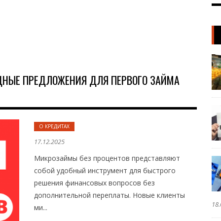
ДНЫЕ ПРЕДЛОЖЕНИЯ ДЛЯ ПЕРВОГО ЗАЙМА
О КРЕДИТАХ
17.12.2025
Микрозаймы без процентов представляют
собой удобный инструмент для быстрого
решения финансовых вопросов без
дополнительной переплаты. Новые клиенты
18.
ми...