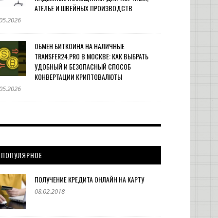
АТЕЛЬЕ И ШВЕЙНЫХ ПРОИЗВОДСТВ
05.2026
ОБМЕН БИТКОИНА НА НАЛИЧНЫЕ
TRANSFER24.PRO В МОСКВЕ: КАК ВЫБРАТЬ
УДОБНЫЙ И БЕЗОПАСНЫЙ СПОСОБ
КОНВЕРТАЦИИ КРИПТОВАЛЮТЫ
05.2026
ПОПУЛЯРНОЕ
ПОЛУЧЕНИЕ КРЕДИТА ОНЛАЙН НА КАРТУ
08.02.2018