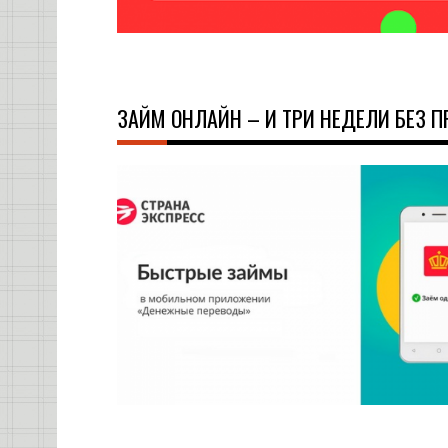
ЗАЙМ ОНЛАЙН – И ТРИ НЕДЕЛИ БЕЗ П