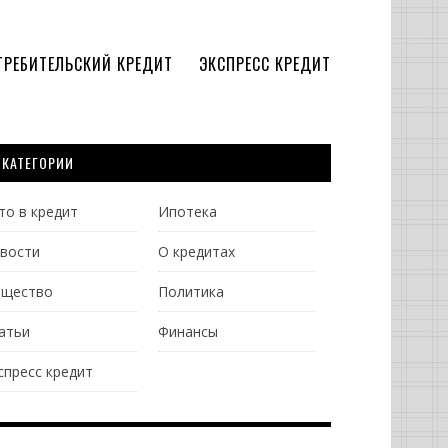
ТРЕБИТЕЛЬСКИЙ КРЕДИТ
ЭКСПРЕСС КРЕДИТ
КАТЕГОРИИ
то в кредит
Ипотека
вости
О кредитах
щество
Политика
атьи
Финансы
спресс кредит