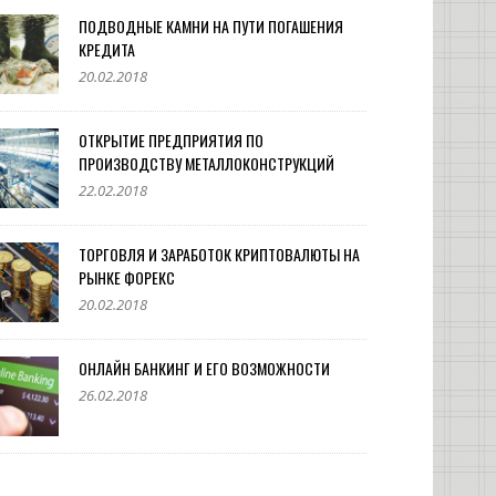
ПОДВОДНЫЕ КАМНИ НА ПУТИ ПОГАШЕНИЯ
КРЕДИТА
20.02.2018
ОТКРЫТИЕ ПРЕДПРИЯТИЯ ПО
ПРОИЗВОДСТВУ МЕТАЛЛОКОНСТРУКЦИЙ
22.02.2018
ТОРГОВЛЯ И ЗАРАБОТОК КРИПТОВАЛЮТЫ НА
РЫНКЕ ФОРЕКС
20.02.2018
ОНЛАЙН БАНКИНГ И ЕГО ВОЗМОЖНОСТИ
26.02.2018