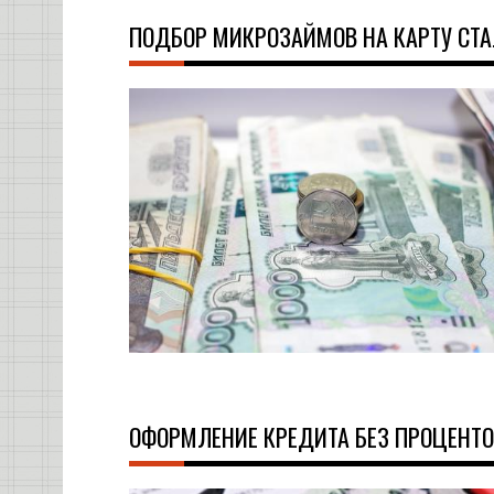
ПОДБОР МИКРОЗАЙМОВ НА КАРТУ СТ
ОФОРМЛЕНИЕ КРЕДИТА БЕЗ ПРОЦЕНТ