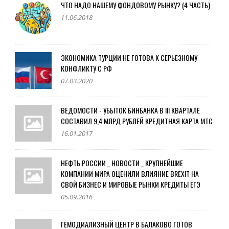
ЧТО НАДО НАШЕМУ ФОНДОВОМУ РЫНКУ? (4 ЧАСТЬ)
11.06.2018
ЭКОНОМИКА ТУРЦИИ НЕ ГОТОВА К СЕРЬЕЗНОМУ
КОНФЛИКТУ С РФ
07.03.2020
ВЕДОМОСТИ - УБЫТОК БИНБАНКА В III КВАРТАЛЕ
СОСТАВИЛ 9,4 МЛРД РУБЛЕЙ КРЕДИТНАЯ КАРТА МТС
16.01.2017
НЕФТЬ РОССИИ _ НОВОСТИ _ КРУПНЕЙШИЕ
КОМПАНИИ МИРА ОЦЕНИЛИ ВЛИЯНИЕ BREXIT НА
СВОЙ БИЗНЕС И МИРОВЫЕ РЫНКИ КРЕДИТЫ ЕГЭ
05.09.2016
ГЕМОДИАЛИЗНЫЙ ЦЕНТР В БАЛАКОВО ГОТОВ