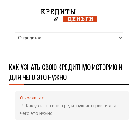
КАК УЗНАТЬ СВОЮ КРЕДИТНУЮ ИСТОРИЮ И
ДЛЯ ЧЕГО ЭТО НУЖНО
О кредитах
Как узнать свою кредитную историю и для
чего это нужно