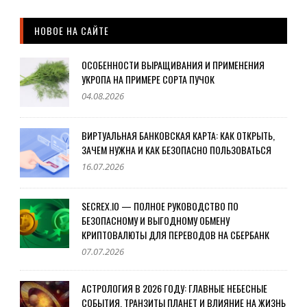
НОВОЕ НА САЙТЕ
ОСОБЕННОСТИ ВЫРАЩИВАНИЯ И ПРИМЕНЕНИЯ
УКРОПА НА ПРИМЕРЕ СОРТА ПУЧОК
04.08.2026
ВИРТУАЛЬНАЯ БАНКОВСКАЯ КАРТА: КАК ОТКРЫТЬ,
ЗАЧЕМ НУЖНА И КАК БЕЗОПАСНО ПОЛЬЗОВАТЬСЯ
16.07.2026
SECREX.IO — ПОЛНОЕ РУКОВОДСТВО ПО
БЕЗОПАСНОМУ И ВЫГОДНОМУ ОБМЕНУ
КРИПТОВАЛЮТЫ ДЛЯ ПЕРЕВОДОВ НА СБЕРБАНК
07.07.2026
АСТРОЛОГИЯ В 2026 ГОДУ: ГЛАВНЫЕ НЕБЕСНЫЕ
СОБЫТИЯ, ТРАНЗИТЫ ПЛАНЕТ И ВЛИЯНИЕ НА ЖИЗНЬ