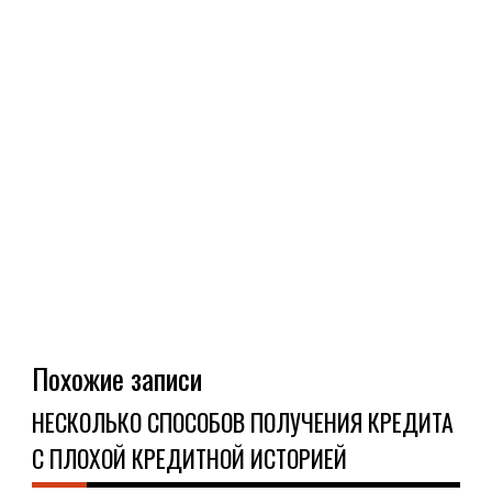
Похожие записи
НЕСКОЛЬКО СПОСОБОВ ПОЛУЧЕНИЯ КРЕДИТА
С ПЛОХОЙ КРЕДИТНОЙ ИСТОРИЕЙ