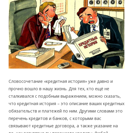
Словосочетание «кредитная история» уже давно и
прочно вошло в нашу жизнь. Для тех, кто ещё не
сталкивался с подобным выражением, можно сказать,
что кредитная история – это описание ваших кредитных
обязательств и платежей по ним. Другими словами это
перечень кредитов и банков, с которыми вас
связывают кредитные договора, а также указание на