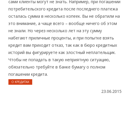
сами клиенты могут не знать. Например, при погашении
потребительского кредита после последнего платежа
осталась сумма в несколько копеек. Вы не обратили на
это внимание, а чаще всего – вообще ничего об этом
не знали. Но через несколько лет на эту сумму
набегают приличные проценты, и при попытке взять
кредит вам приходит отказ, так как в бюро кредитных
историй вы фигурируете как злостный неплательщик.
Чтобы не попадать в такую неприятную ситуацию,
обязательно требуйте в банке бумагу о полном
погашении кредита.
О КРЕДИТАХ
23.06.2015