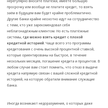
нерегулярно вносите платежи, имеете большую
просрочку или вообще не платите кредит, то взять
заём в будущем вам будет крайне проблематично.
Другие банки крайне неохотно идут на сотрудничество
с теми, кто уже зарекомендовал себя
неблагонадёжным клиентом. Но есть платёжные
системы,
где можно взять кредит с плохой
кредитной историей
. Чаще всего это программы
кредитования с очень высокой процентной ставкой,
которые ориентированы на быстрое, в течение
нескольких месяцев, погашение кредита и процентов. В
любом случае вам стоит помнить, что отказ в выдаче
кредита напрямую связан с вашей сложной кредитной
историей, на которую обратили внимание служащие
банка.
Иногда возникают недоразумения, о которых даже