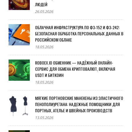
ЛЮДЕЙ
26.05.2026
ОБЛАЧНАЯ ИНФРАСТРУКТУРА ПО ФЗ‑152 И ФЗ‑242:
БЕЗОПАСНАЯ ОБРАБОТКА ПЕРСОНАЛЬНЫХ ДАННЫХ В
РОССИЙСКОМ ОБЛАКЕ
18.05.2026
ROBOEX.IO ОБМЕННИК — НАДЁЖНЫЙ ОНЛАЙН-
СЕРВИС ДЛЯ ОБМЕНА КРИПТОВАЛЮТ, ВКЛЮЧАЯ
USDT И БИТКОИН
18.05.2026
МЯГКИЕ ПОРТНОВСКИЕ МАНЕКЕНЫ ИЗ ЭЛАСТИЧНОГО
ПЕНОПОЛИУРЕТАНА: НАДЕЖНЫЕ ПОМОЩНИКИ ДЛЯ
ПОРТНЫХ, АТЕЛЬЕ И ШВЕЙНЫХ ПРОИЗВОДСТВ
13.05.2026