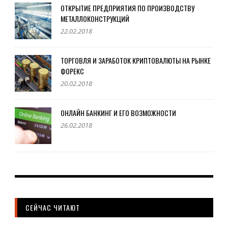
ОТКРЫТИЕ ПРЕДПРИЯТИЯ ПО ПРОИЗВОДСТВУ
МЕТАЛЛОКОНСТРУКЦИЙ
22.02.2018
ТОРГОВЛЯ И ЗАРАБОТОК КРИПТОВАЛЮТЫ НА РЫНКЕ
ФОРЕКС
20.02.2018
ОНЛАЙН БАНКИНГ И ЕГО ВОЗМОЖНОСТИ
26.02.2018
СЕЙЧАС ЧИТАЮТ