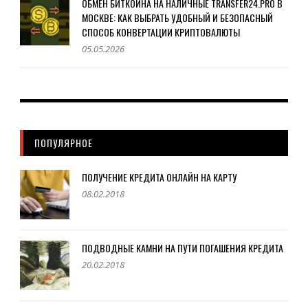
ОБМЕН БИТКОИНА НА НАЛИЧНЫЕ TRANSFER24.PRO В
МОСКВЕ: КАК ВЫБРАТЬ УДОБНЫЙ И БЕЗОПАСНЫЙ
СПОСОБ КОНВЕРТАЦИИ КРИПТОВАЛЮТЫ
05.05.2026
ПОПУЛЯРНОЕ
ПОЛУЧЕНИЕ КРЕДИТА ОНЛАЙН НА КАРТУ
08.02.2018
ПОДВОДНЫЕ КАМНИ НА ПУТИ ПОГАШЕНИЯ КРЕДИТА
20.02.2018