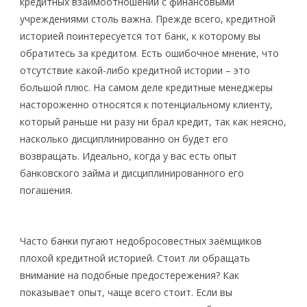
кредитных взаимоотношений с финансовыми
учреждениями столь важна. Прежде всего, кредитной
историей поинтересуется тот банк, к которому вы
обратитесь за кредитом. Есть ошибочное мнение, что
отсутствие какой-либо кредитной истории – это
большой плюс. На самом деле кредитные менеджеры
настороженно относятся к потенциальному клиенту,
который раньше ни разу ни брал кредит, так как неясно,
насколько дисциплинированно он будет его
возвращать. Идеально, когда у вас есть опыт
банковского займа и дисциплинированного его
погашения.
Часто банки пугают недобросовестных заёмщиков
плохой кредитной историей. Стоит ли обращать
внимание на подобные предостережения? Как
показывает опыт, чаще всего стоит. Если вы