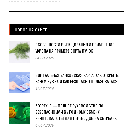
НОВОЕ НА САЙТЕ
ОСОБЕННОСТИ ВЫРАЩИВАНИЯ И ПРИМЕНЕНИЯ
УКРОПА НА ПРИМЕРЕ СОРТА ПУЧОК
04.08.2026
ВИРТУАЛЬНАЯ БАНКОВСКАЯ КАРТА: КАК ОТКРЫТЬ,
ЗАЧЕМ НУЖНА И КАК БЕЗОПАСНО ПОЛЬЗОВАТЬСЯ
16.07.2026
SECREX.IO — ПОЛНОЕ РУКОВОДСТВО ПО
БЕЗОПАСНОМУ И ВЫГОДНОМУ ОБМЕНУ
КРИПТОВАЛЮТЫ ДЛЯ ПЕРЕВОДОВ НА СБЕРБАНК
07.07.2026