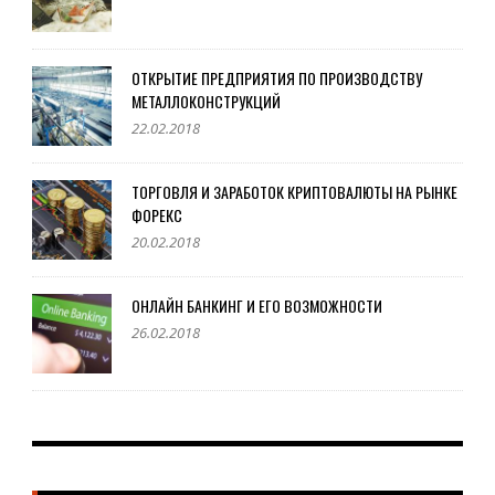
ОТКРЫТИЕ ПРЕДПРИЯТИЯ ПО ПРОИЗВОДСТВУ
МЕТАЛЛОКОНСТРУКЦИЙ
22.02.2018
ТОРГОВЛЯ И ЗАРАБОТОК КРИПТОВАЛЮТЫ НА РЫНКЕ
ФОРЕКС
20.02.2018
ОНЛАЙН БАНКИНГ И ЕГО ВОЗМОЖНОСТИ
26.02.2018