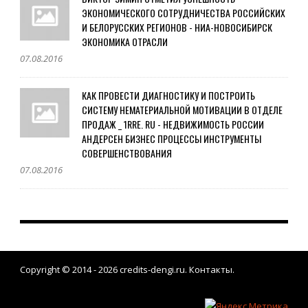
ЭКОНОМИЧЕСКОГО СОТРУДНИЧЕСТВА РОССИЙСКИХ
И БЕЛОРУССКИХ РЕГИОНОВ - НИА-НОВОСИБИРСК
ЭКОНОМИКА ОТРАСЛИ
07.08.2016
КАК ПРОВЕСТИ ДИАГНОСТИКУ И ПОСТРОИТЬ
СИСТЕМУ НЕМАТЕРИАЛЬНОЙ МОТИВАЦИИ В ОТДЕЛЕ
ПРОДАЖ _ 1RRE. RU - НЕДВИЖИМОСТЬ РОССИИ
АНДЕРСЕН БИЗНЕС ПРОЦЕССЫ ИНСТРУМЕНТЫ
СОВЕРШЕНСТВОВАНИЯ
07.08.2016
Copyright © 2014 - 2026
credits-dengi.ru
.
Контакты
.