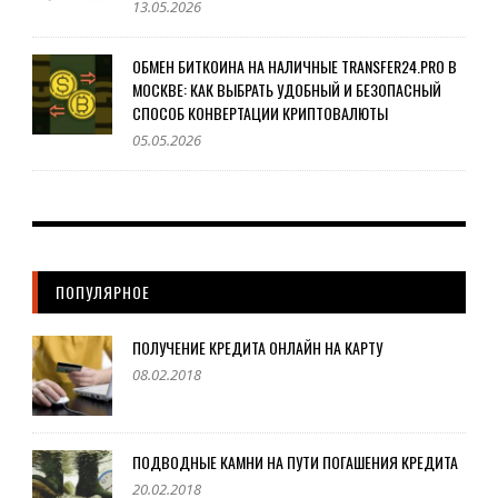
13.05.2026
ОБМЕН БИТКОИНА НА НАЛИЧНЫЕ TRANSFER24.PRO В
МОСКВЕ: КАК ВЫБРАТЬ УДОБНЫЙ И БЕЗОПАСНЫЙ
СПОСОБ КОНВЕРТАЦИИ КРИПТОВАЛЮТЫ
05.05.2026
ПОПУЛЯРНОЕ
ПОЛУЧЕНИЕ КРЕДИТА ОНЛАЙН НА КАРТУ
08.02.2018
ПОДВОДНЫЕ КАМНИ НА ПУТИ ПОГАШЕНИЯ КРЕДИТА
20.02.2018