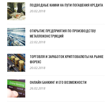
ПОДВОДНЫЕ КАМНИ НА ПУТИ ПОГАШЕНИЯ КРЕДИТА
20.02.2018
ОТКРЫТИЕ ПРЕДПРИЯТИЯ ПО ПРОИЗВОДСТВУ
МЕТАЛЛОКОНСТРУКЦИЙ
22.02.2018
ТОРГОВЛЯ И ЗАРАБОТОК КРИПТОВАЛЮТЫ НА РЫНКЕ
ФОРЕКС
20.02.2018
ОНЛАЙН БАНКИНГ И ЕГО ВОЗМОЖНОСТИ
26.02.2018