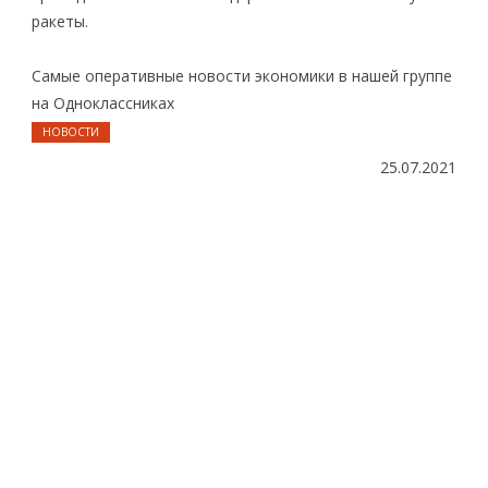
ракеты.
Самые оперативные новости экономики в нашей группе
на Одноклассниках
НОВОСТИ
25.07.2021