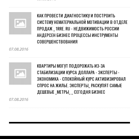
КАК ПРОВЕСТИ ДИАГНОСТИКУ И ПОСТРОИТЬ
СИСТЕМУ НЕМАТЕРИАЛЬНОЙ МОТИВАЦИИ В ОТДЕЛЕ
ПРОДАЖ _ 1RRE. RU - НЕДВИЖИМОСТЬ РОССИИ
АНДЕРСЕН БИЗНЕС ПРОЦЕССЫ ИНСТРУМЕНТЫ
СОВЕРШЕНСТВОВАНИЯ
07.08.2016
КВАРТИРЫ МОГУТ ПОДОРОЖАТЬ ИЗ-ЗА
СТАБИЛИЗАЦИИ КУРСА ДОЛЛАРА - ЭКСПЕРТЫ -
ЭКОНОМИКА - СПОКОЙНЫЙ КУРС АКТИВИЗИРОВАЛ
СПРОС НА ЖИЛЬЕ. ЭКСПЕРТЫ_ РАСКУПЯТ САМЫЕ
ДЕШЕВЫЕ _МЕТРЫ_ _ СЕГОДНЯ БИЗНЕС
07.08.2016