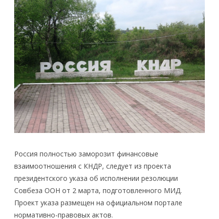
Россия полностью заморозит финансовые
взаимоотношения с КНДР, следует из проекта
президентского указа об исполнении резолюции
Совбеза ООН от 2 марта, подготовленного МИД.
Проект указа размещен на официальном портале
нормативно-правовых актов.