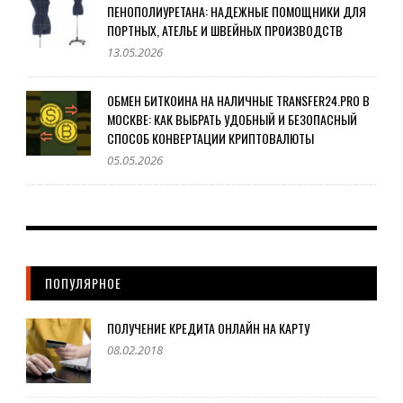
ПЕНОПОЛИУРЕТАНА: НАДЕЖНЫЕ ПОМОЩНИКИ ДЛЯ
ПОРТНЫХ, АТЕЛЬЕ И ШВЕЙНЫХ ПРОИЗВОДСТВ
13.05.2026
ОБМЕН БИТКОИНА НА НАЛИЧНЫЕ TRANSFER24.PRO В
МОСКВЕ: КАК ВЫБРАТЬ УДОБНЫЙ И БЕЗОПАСНЫЙ
СПОСОБ КОНВЕРТАЦИИ КРИПТОВАЛЮТЫ
05.05.2026
ПОПУЛЯРНОЕ
ПОЛУЧЕНИЕ КРЕДИТА ОНЛАЙН НА КАРТУ
08.02.2018