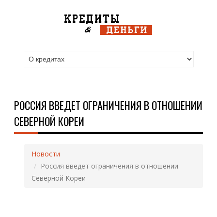
РОССИЯ ВВЕДЕТ ОГРАНИЧЕНИЯ В ОТНОШЕНИИ
СЕВЕРНОЙ КОРЕИ
Новости
Россия введет ограничения в отношении
Северной Кореи