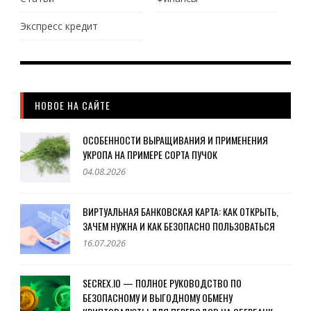
Экспресс кредит
НОВОЕ НА САЙТЕ
ОСОБЕННОСТИ ВЫРАЩИВАНИЯ И ПРИМЕНЕНИЯ
УКРОПА НА ПРИМЕРЕ СОРТА ПУЧОК
04.08.2026
ВИРТУАЛЬНАЯ БАНКОВСКАЯ КАРТА: КАК ОТКРЫТЬ,
ЗАЧЕМ НУЖНА И КАК БЕЗОПАСНО ПОЛЬЗОВАТЬСЯ
16.07.2026
SECREX.IO — ПОЛНОЕ РУКОВОДСТВО ПО
БЕЗОПАСНОМУ И ВЫГОДНОМУ ОБМЕНУ