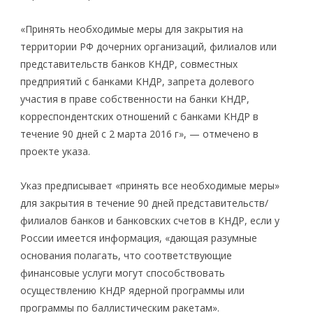
«Принять необходимые меры для закрытия на
территории РФ дочерних организаций, филиалов или
представительств банков КНДР, совместных
предприятий с банками КНДР, запрета долевого
участия в праве собственности на банки КНДР,
корреспондентских отношений с банками КНДР в
течение 90 дней с 2 марта 2016 г», — отмечено в
проекте указа.
Указ предписывает «принять все необходимые меры»
для закрытия в течение 90 дней представительств/
филиалов банков и банковских счетов в КНДР, если у
России имеется информация, «дающая разумные
основания полагать, что соответствующие
финансовые услуги могут способствовать
осуществлению КНДР ядерной программы или
программы по баллистическим ракетам».