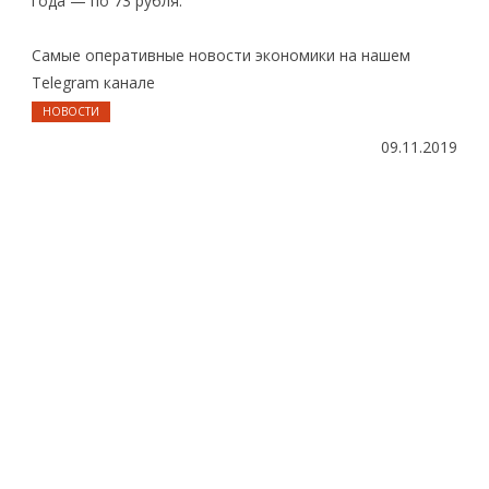
года — по 73 рубля.
Самые оперативные новости экономики на нашем
Telegram канале
НОВОСТИ
09.11.2019