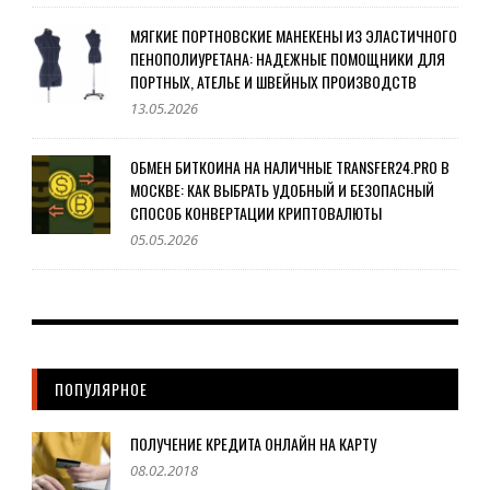
МЯГКИЕ ПОРТНОВСКИЕ МАНЕКЕНЫ ИЗ ЭЛАСТИЧНОГО
ПЕНОПОЛИУРЕТАНА: НАДЕЖНЫЕ ПОМОЩНИКИ ДЛЯ
ПОРТНЫХ, АТЕЛЬЕ И ШВЕЙНЫХ ПРОИЗВОДСТВ
13.05.2026
ОБМЕН БИТКОИНА НА НАЛИЧНЫЕ TRANSFER24.PRO В
МОСКВЕ: КАК ВЫБРАТЬ УДОБНЫЙ И БЕЗОПАСНЫЙ
СПОСОБ КОНВЕРТАЦИИ КРИПТОВАЛЮТЫ
05.05.2026
ПОПУЛЯРНОЕ
ПОЛУЧЕНИЕ КРЕДИТА ОНЛАЙН НА КАРТУ
08.02.2018