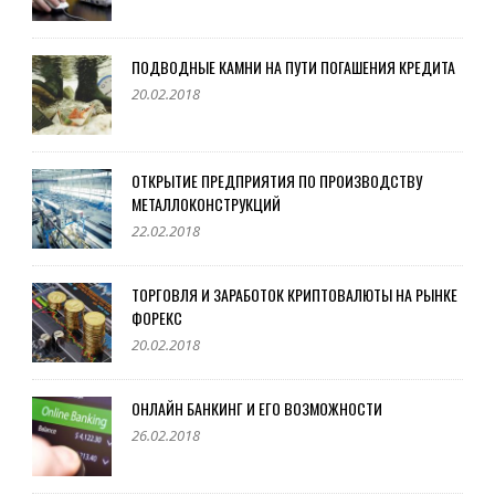
ПОДВОДНЫЕ КАМНИ НА ПУТИ ПОГАШЕНИЯ КРЕДИТА
20.02.2018
ОТКРЫТИЕ ПРЕДПРИЯТИЯ ПО ПРОИЗВОДСТВУ
МЕТАЛЛОКОНСТРУКЦИЙ
22.02.2018
ТОРГОВЛЯ И ЗАРАБОТОК КРИПТОВАЛЮТЫ НА РЫНКЕ
ФОРЕКС
20.02.2018
ОНЛАЙН БАНКИНГ И ЕГО ВОЗМОЖНОСТИ
26.02.2018