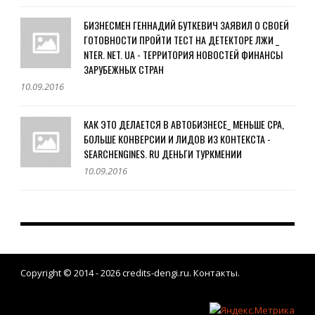
БИЗНЕСМЕН ГЕННАДИЙ БУТКЕВИЧ ЗАЯВИЛ О СВОЕЙ
ГОТОВНОСТИ ПРОЙТИ ТЕСТ НА ДЕТЕКТОРЕ ЛЖИ _
NTER. NET. UA - ТЕРРИТОРИЯ НОВОСТЕЙ ФИНАНСЫ
ЗАРУБЕЖНЫХ СТРАН
10.09.2016
КАК ЭТО ДЕЛАЕТСЯ В АВТОБИЗНЕСЕ_ МЕНЬШЕ СРА,
БОЛЬШЕ КОНВЕРСИИ И ЛИДОВ ИЗ КОНТЕКСТА -
SEARCHENGINES. RU ДЕНЬГИ ТУРКМЕНИИ
10.09.2016
Copyright © 2014 - 2026
credits-dengi.ru
.
Контакты
.