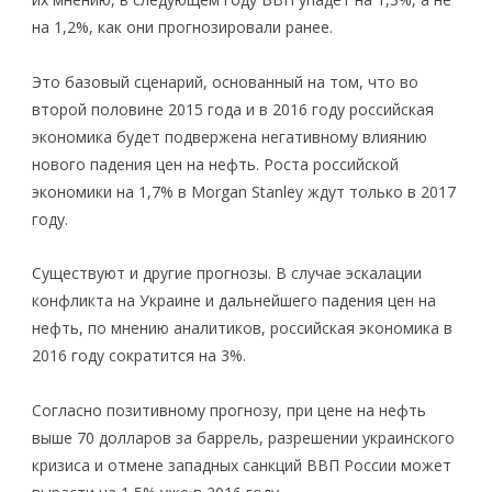
на 1,2%, как они прогнозировали ранее.
Это базовый сценарий, основанный на том, что во
второй половине 2015 года и в 2016 году российская
экономика будет подвержена негативному влиянию
нового падения цен на нефть. Роста российской
экономики на 1,7% в Morgan Stanley ждут только в 2017
году.
Существуют и другие прогнозы. В случае эскалации
конфликта на Украине и дальнейшего падения цен на
нефть, по мнению аналитиков, российская экономика в
2016 году сократится на 3%.
Согласно позитивному прогнозу, при цене на нефть
выше 70 долларов за баррель, разрешении украинского
кризиса и отмене западных санкций ВВП России может