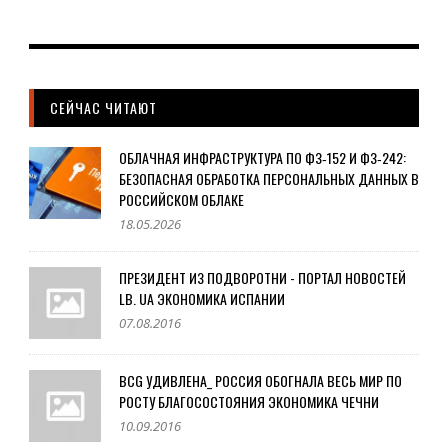
СЕЙЧАС ЧИТАЮТ
ОБЛАЧНАЯ ИНФРАСТРУКТУРА ПО ФЗ‑152 И ФЗ‑242:
БЕЗОПАСНАЯ ОБРАБОТКА ПЕРСОНАЛЬНЫХ ДАННЫХ В
РОССИЙСКОМ ОБЛАКЕ
18.05.2026
ПРЕЗИДЕНТ ИЗ ПОДВОРОТНИ - ПОРТАЛ НОВОСТЕЙ
LB. UA ЭКОНОМИКА ИСПАНИИ
07.08.2016
BCG УДИВЛЕНА_ РОССИЯ ОБОГНАЛА ВЕСЬ МИР ПО
РОСТУ БЛАГОСОСТОЯНИЯ ЭКОНОМИКА ЧЕЧНИ
10.09.2016