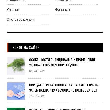
Статьи
Финансы
Экспресс кредит
НОВОЕ НА САЙТЕ
ОСОБЕННОСТИ ВЫРАЩИВАНИЯ И ПРИМЕНЕНИЯ
УКРОПА НА ПРИМЕРЕ СОРТА ПУЧОК
04.08.2026
ВИРТУАЛЬНАЯ БАНКОВСКАЯ КАРТА: КАК ОТКРЫТЬ,
ЗАЧЕМ НУЖНА И КАК БЕЗОПАСНО ПОЛЬЗОВАТЬСЯ
16.07.2026