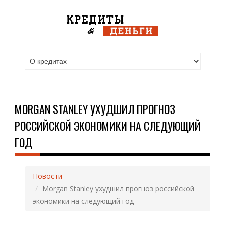
MORGAN STANLEY УХУДШИЛ ПРОГНОЗ
РОССИЙСКОЙ ЭКОНОМИКИ НА СЛЕДУЮЩИЙ
ГОД
Новости
Morgan Stanley ухудшил прогноз российской
экономики на следующий год