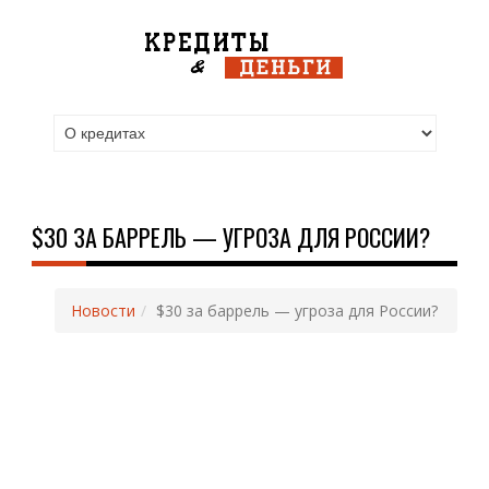
$30 ЗА БАРРЕЛЬ — УГРОЗА ДЛЯ РОССИИ?
Новости
$30 за баррель — угроза для России?