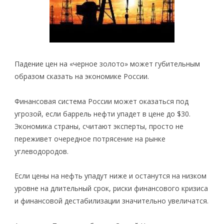
Падение цен на «черное золото» может губительным
образом сказать на экономике России.
Финансовая система России может оказаться под
угрозой, если баррель нефти упадет в цене до $30.
Экономика страны, считают эксперты, просто не
переживет очередное потрясение на рынке
углеводородов.
Если цены на нефть упадут ниже и останутся на низком
уровне на длительный срок, риски финансового кризиса
и финансовой дестабилизации значительно увеличатся.