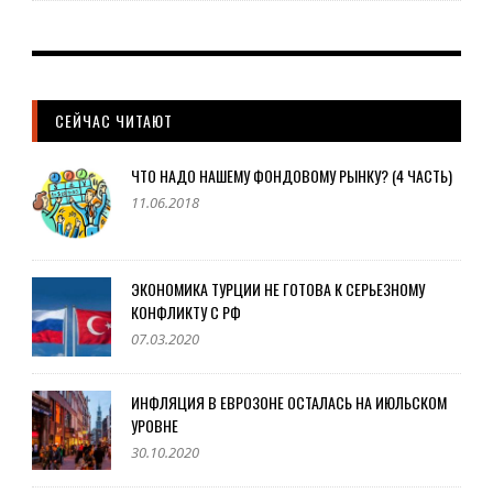
СЕЙЧАС ЧИТАЮТ
ЧТО НАДО НАШЕМУ ФОНДОВОМУ РЫНКУ? (4 ЧАСТЬ)
11.06.2018
ЭКОНОМИКА ТУРЦИИ НЕ ГОТОВА К СЕРЬЕЗНОМУ
КОНФЛИКТУ С РФ
07.03.2020
ИНФЛЯЦИЯ В ЕВРОЗОНЕ ОСТАЛАСЬ НА ИЮЛЬСКОМ
УРОВНЕ
30.10.2020