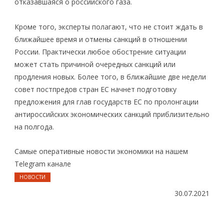
отказавшаяся о российского газа.
Кроме того, эксперты полагают, что не стоит ждать в
ближайшее время и отмены санкций в отношении
России. Практически любое обострение ситуации
может стать причиной очередных санкций или
продления новых. Более того, в ближайшие две недели
совет постпредов стран ЕС начнет подготовку
предложения для глав государств ЕС по пролонгации
антироссийских экономических санкций приблизительно
на полгода.
Самые оперативные новости экономики на нашем
Telegram канале
НОВОСТИ
30.07.2021