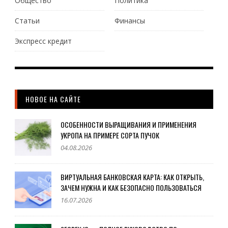
Общество
Политика
Статьи
Финансы
Экспресс кредит
НОВОЕ НА САЙТЕ
ОСОБЕННОСТИ ВЫРАЩИВАНИЯ И ПРИМЕНЕНИЯ
УКРОПА НА ПРИМЕРЕ СОРТА ПУЧОК
04.08.2026
ВИРТУАЛЬНАЯ БАНКОВСКАЯ КАРТА: КАК ОТКРЫТЬ,
ЗАЧЕМ НУЖНА И КАК БЕЗОПАСНО ПОЛЬЗОВАТЬСЯ
16.07.2026