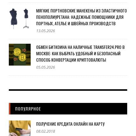
МЯГКИЕ ПОРТНОВСКИЕ МАНЕКЕНЫ ИЗ ЭЛАСТИЧНОГО
ПЕНОПОЛИУРЕТАНА: НАДЕЖНЫЕ ПОМОЩНИКИ ДЛЯ
ПОРТНЫХ, АТЕЛЬЕ И ШВЕЙНЫХ ПРОИЗВОДСТВ
13.05.2026
ОБМЕН БИТКОИНА НА НАЛИЧНЫЕ TRANSFER24.PRO В
МОСКВЕ: КАК ВЫБРАТЬ УДОБНЫЙ И БЕЗОПАСНЫЙ
СПОСОБ КОНВЕРТАЦИИ КРИПТОВАЛЮТЫ
05.05.2026
ПОПУЛЯРНОЕ
ПОЛУЧЕНИЕ КРЕДИТА ОНЛАЙН НА КАРТУ
08.02.2018