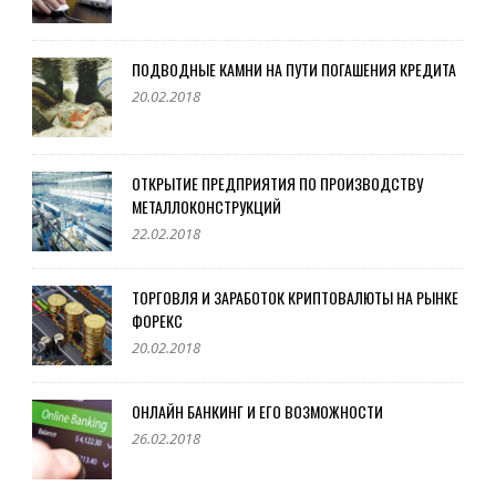
ПОДВОДНЫЕ КАМНИ НА ПУТИ ПОГАШЕНИЯ КРЕДИТА
20.02.2018
ОТКРЫТИЕ ПРЕДПРИЯТИЯ ПО ПРОИЗВОДСТВУ
МЕТАЛЛОКОНСТРУКЦИЙ
22.02.2018
ТОРГОВЛЯ И ЗАРАБОТОК КРИПТОВАЛЮТЫ НА РЫНКЕ
ФОРЕКС
20.02.2018
ОНЛАЙН БАНКИНГ И ЕГО ВОЗМОЖНОСТИ
26.02.2018