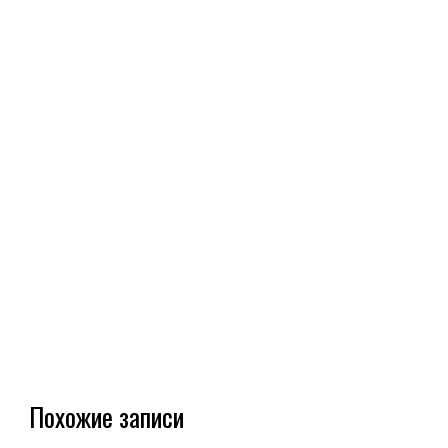
Похожие записи